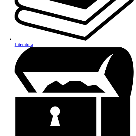
Literatura