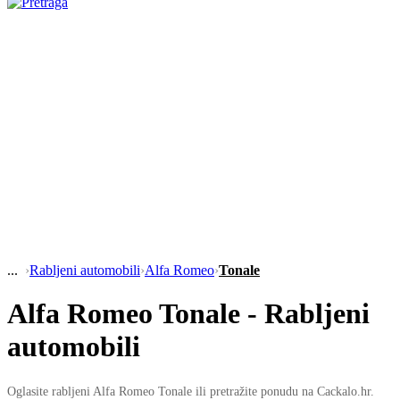
›
Rabljeni automobili
›
Alfa Romeo
›
Tonale
Alfa Romeo Tonale - Rabljeni
automobili
Oglasite rabljeni Alfa Romeo Tonale ili pretražite ponudu na Cackalo.hr.