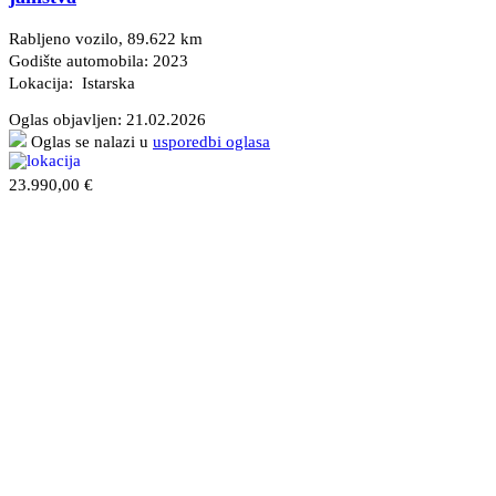
Rabljeno vozilo, 89.622 km
Godište automobila: 2023
Lokacija: Istarska
Oglas objavljen:
21.02.2026
Oglas se nalazi u
usporedbi oglasa
23.990,00 €