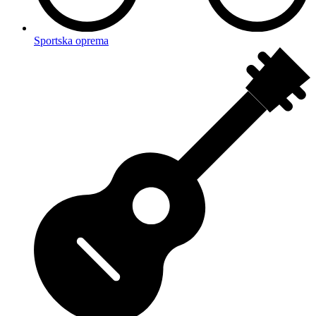
Sportska oprema