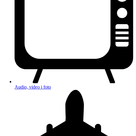
Audio, video i foto