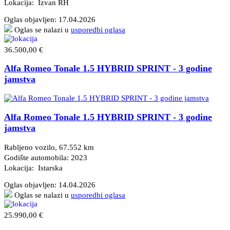
Lokacija: Izvan RH
Oglas objavljen:
17.04.2026
Oglas se nalazi u
usporedbi oglasa
36.500,00 €
Alfa Romeo Tonale 1.5 HYBRID SPRINT - 3 godine
jamstva
Alfa Romeo Tonale 1.5 HYBRID SPRINT - 3 godine
jamstva
Rabljeno vozilo, 67.552 km
Godište automobila: 2023
Lokacija: Istarska
Oglas objavljen:
14.04.2026
Oglas se nalazi u
usporedbi oglasa
25.990,00 €