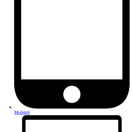
Mobiteli