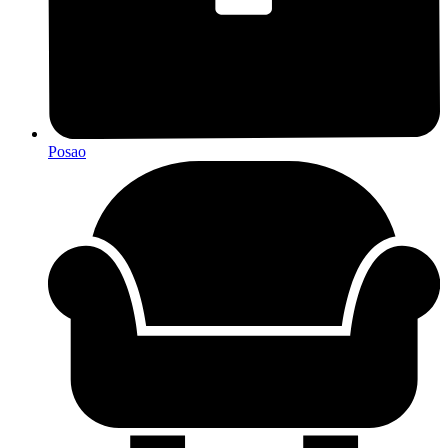
Posao