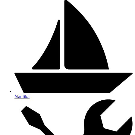
Nautika