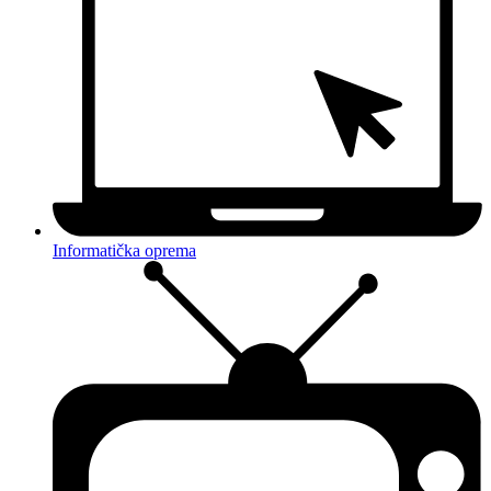
Informatička oprema