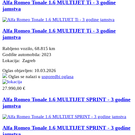
Alfa Romeo Tonale 1.6 MULTIJET Ti - 3 godine
jamstva
Alfa Romeo Tonale 1.6 MULTIJET Ti - 3 godine
jamstva
Rabljeno vozilo, 68.815 km
Godište automobila: 2023
Lokacija: Zagreb
Oglas objavljen:
10.03.2026
Oglas se nalazi u
usporedbi oglasa
27.990,00 €
Alfa Romeo Tonale 1.6 MULTIJET SPRINT - 3 godine
jamstva
Alfa Romeo Tonale 1.6 MULTIJET SPRINT - 3 godine
jamstva