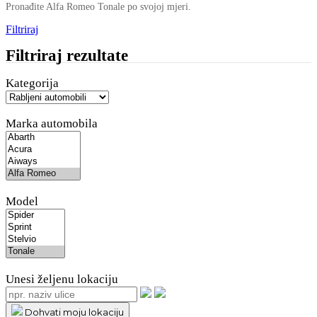
Pronađite Alfa Romeo Tonale po svojoj mjeri.
Filtriraj
Filtriraj rezultate
Kategorija
Marka automobila
Model
Unesi željenu lokaciju
Dohvati moju lokaciju