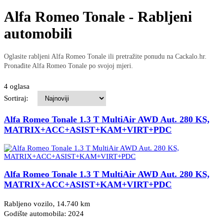
Alfa Romeo Tonale - Rabljeni
automobili
Oglasite rabljeni Alfa Romeo Tonale ili pretražite ponudu na Cackalo.hr.
Pronađite Alfa Romeo Tonale po svojoj mjeri.
4 oglasa
Sortiraj:
Alfa Romeo Tonale 1.3 T MultiAir AWD Aut. 280 KS,
MATRIX+ACC+ASIST+KAM+VIRT+PDC
Alfa Romeo Tonale 1.3 T MultiAir AWD Aut. 280 KS,
MATRIX+ACC+ASIST+KAM+VIRT+PDC
Rabljeno vozilo, 14.740 km
Godište automobila: 2024