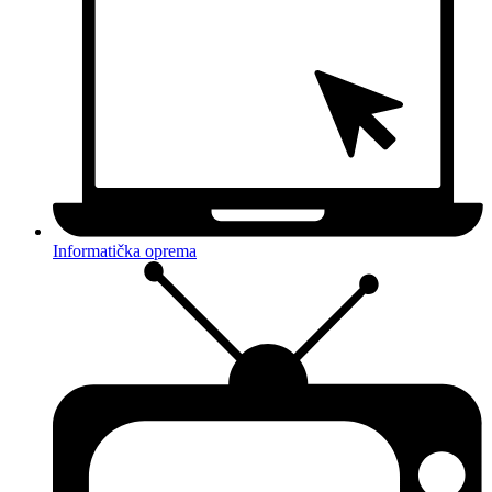
Informatička oprema