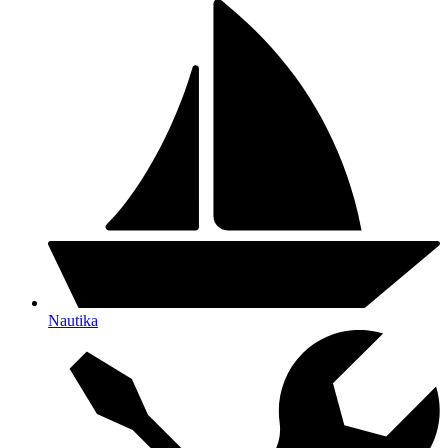
Nautika