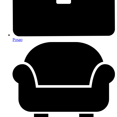
Posao