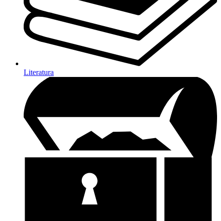
Literatura