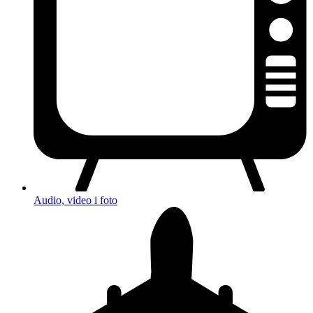
Audio, video i foto