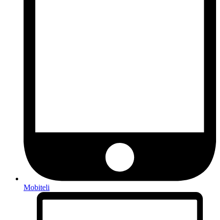
Mobiteli