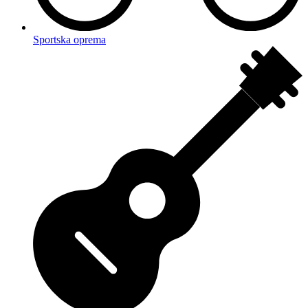
Sportska oprema