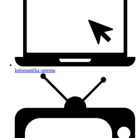
Informatička oprema