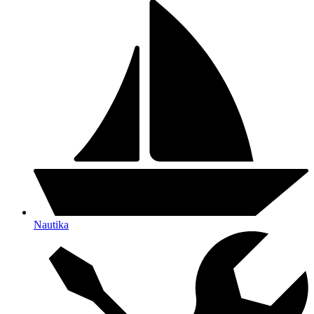
Nautika