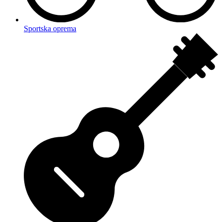
Sportska oprema