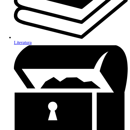
Literatura