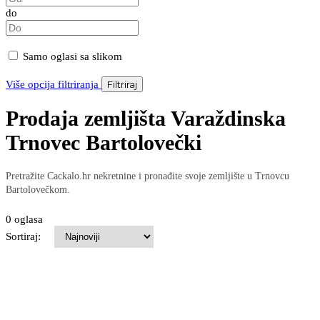
do
Samo oglasi sa slikom
Više opcija filtriranja
Filtriraj
Prodaja zemljišta Varaždinska
Trnovec Bartolovečki
Pretražite Cackalo.hr nekretnine i pronađite svoje zemljište u Trnovcu
Bartolovečkom.
0 oglasa
Sortiraj: