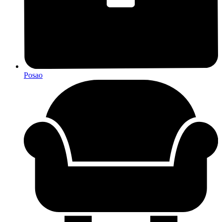
Posao