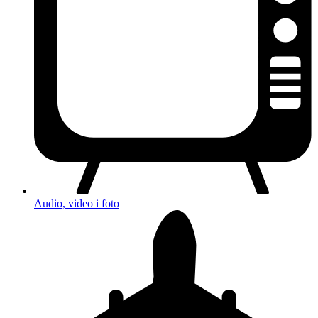
Audio, video i foto