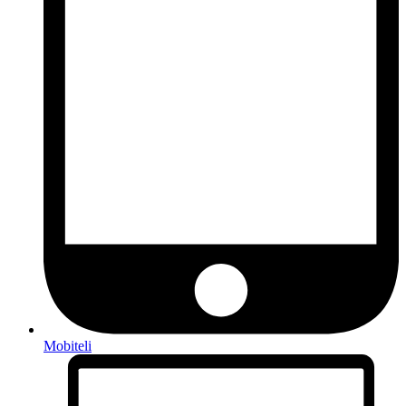
Mobiteli