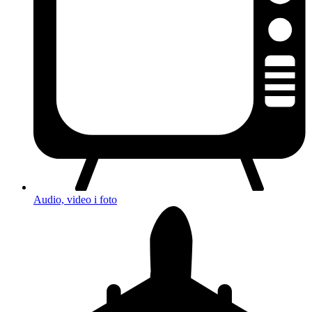
Audio, video i foto