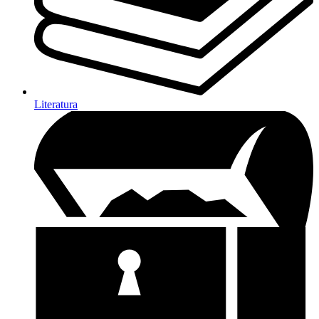
Literatura