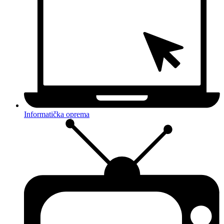
Informatička oprema