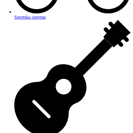
Sportska oprema