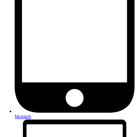
Mobiteli