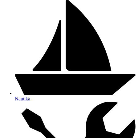
Nautika