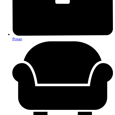
Posao