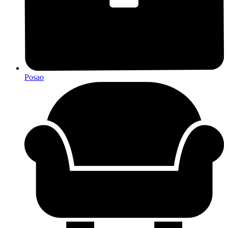
Posao