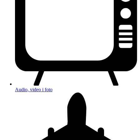
Audio, video i foto