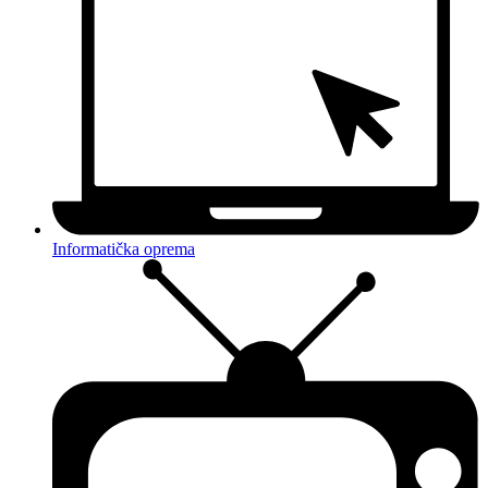
Informatička oprema