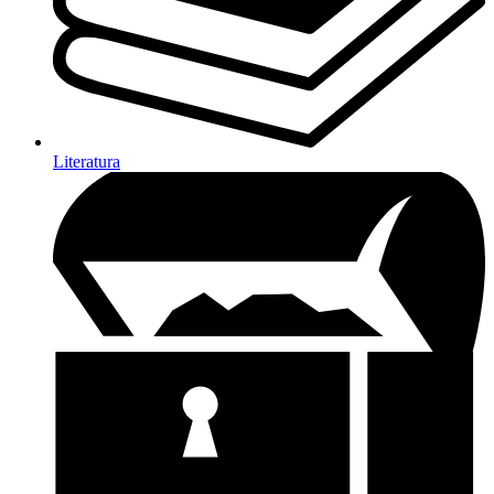
Literatura