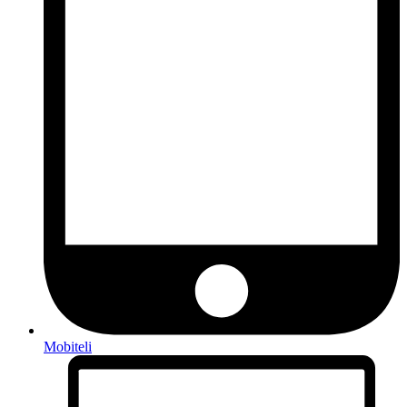
Mobiteli