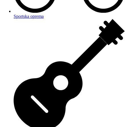
Sportska oprema