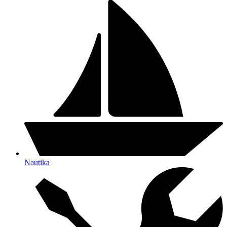
Nautika