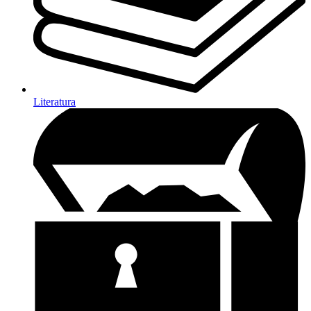
Literatura