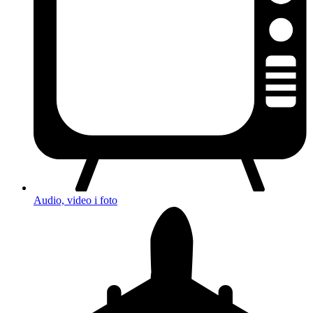
Audio, video i foto