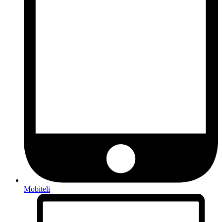
Mobiteli