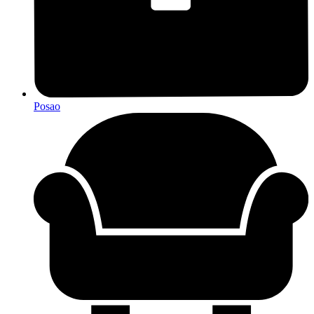
Posao