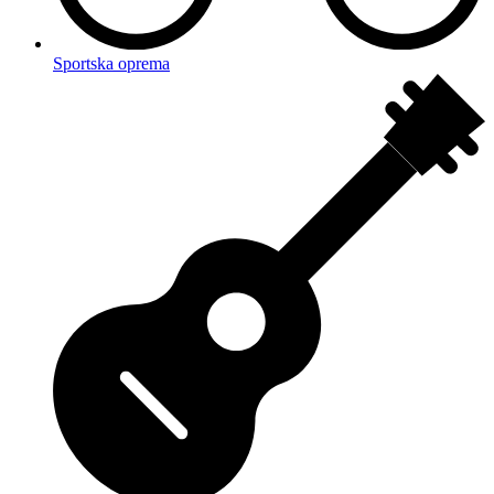
Sportska oprema