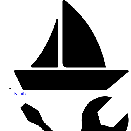
Nautika