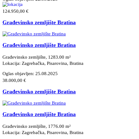
124.950,00 €
Građevinsko zemljište Bratina
Građevinsko zemljište Bratina
Građevinsko zemljište, 1283.00 m²
Lokacija: Zagrebačka, Pisarovina
, Bratina
Oglas objavljen:
25.08.2025
38.000,00 €
Građevinsko zemljište Bratina
Građevinsko zemljište Bratina
Građevinsko zemljište, 1776.00 m²
Lokacija: Zagrebačka, Pisarovina
, Bratina