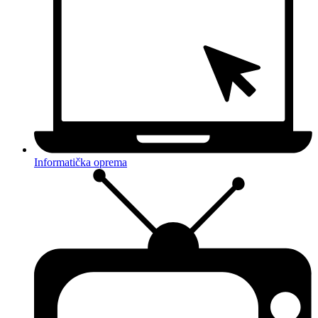
Informatička oprema