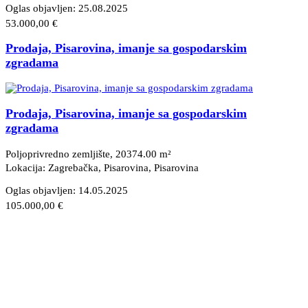
Oglas objavljen:
25.08.2025
53.000,00 €
Prodaja, Pisarovina, imanje sa gospodarskim
zgradama
Prodaja, Pisarovina, imanje sa gospodarskim
zgradama
Poljoprivredno zemljište, 20374.00 m²
Lokacija: Zagrebačka, Pisarovina
, Pisarovina
Oglas objavljen:
14.05.2025
105.000,00 €