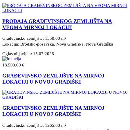
PRODAJA GRAĐEVINSKOG ZEMLJIŠTA NA
VEOMA MIRNOJ LOKACIJI
Građevinsko zemljište, 1350.00 m²
Lokacija: Brodsko-posavska, Nova Gradiška
, Nova Gradiška
Oglas objavljen:
15.07.2026
18.500,00 €
GRAĐEVINSKO ZEMLJIŠTE NA MIRNOJ
LOKACIJI U NOVOJ GRADIŠKI
GRAĐEVINSKO ZEMLJIŠTE NA MIRNOJ
LOKACIJI U NOVOJ GRADIŠKI
Građevinsko zemljište, 1265.00 m²