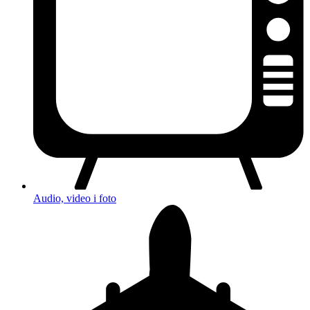
Audio, video i foto