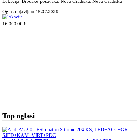
Lokacija: Brodsko-posavska, Nova Gradiška
, Nova Gradiška
Oglas objavljen:
15.07.2026
16.000,00 €
Top oglasi