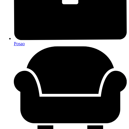
Posao