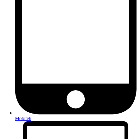
Mobiteli