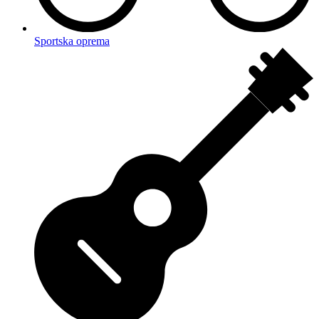
Sportska oprema