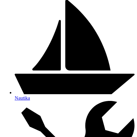
Nautika