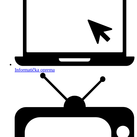
Informatička oprema