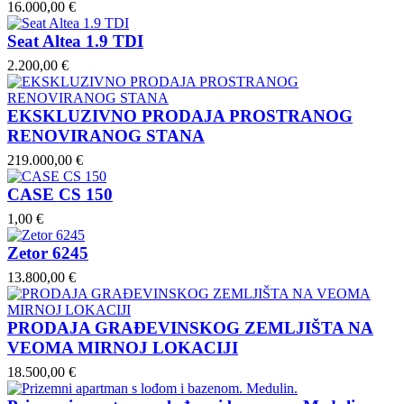
16.000,00 €
Seat Altea 1.9 TDI
2.200,00 €
EKSKLUZIVNO PRODAJA PROSTRANOG
RENOVIRANOG STANA
219.000,00 €
CASE CS 150
1,00 €
Zetor 6245
13.800,00 €
PRODAJA GRAĐEVINSKOG ZEMLJIŠTA NA
VEOMA MIRNOJ LOKACIJI
18.500,00 €