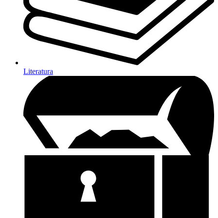
Literatura