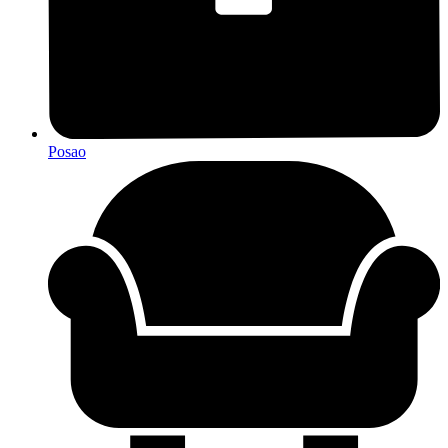
Posao