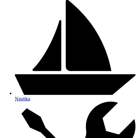
Nautika