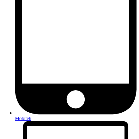
Mobiteli