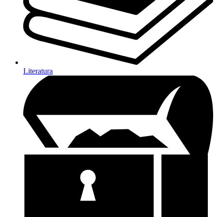
Literatura