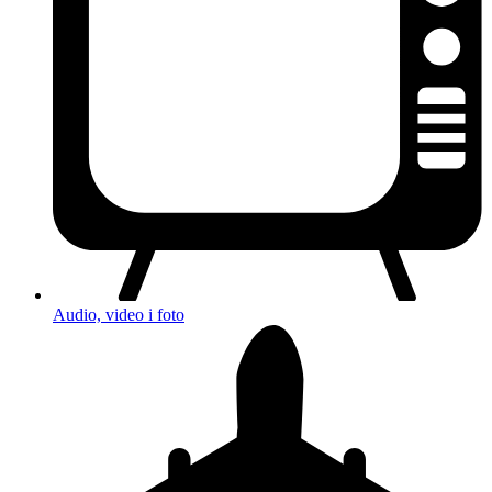
Audio, video i foto