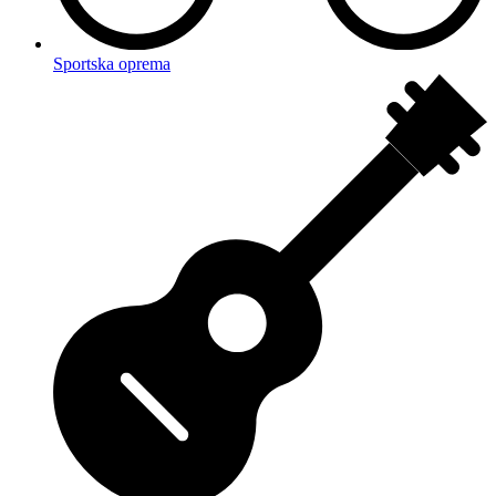
Sportska oprema