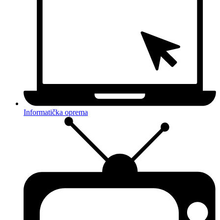
Informatička oprema