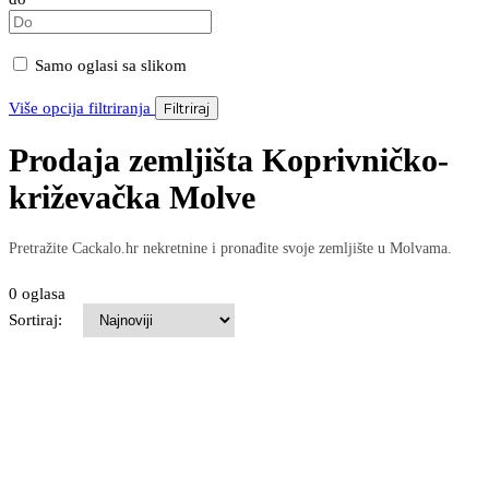
Samo oglasi sa slikom
Više opcija filtriranja
Filtriraj
Prodaja zemljišta Koprivničko-
križevačka Molve
Pretražite Cackalo.hr nekretnine i pronađite svoje zemljište u Molvama.
0 oglasa
Sortiraj: