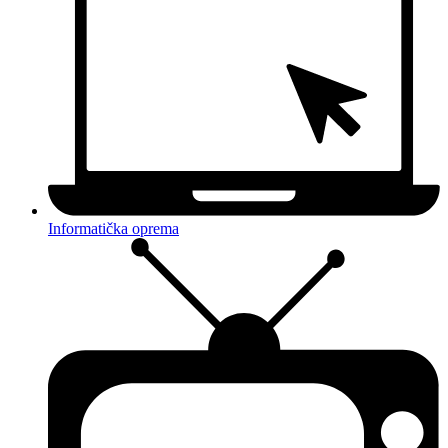
Informatička oprema