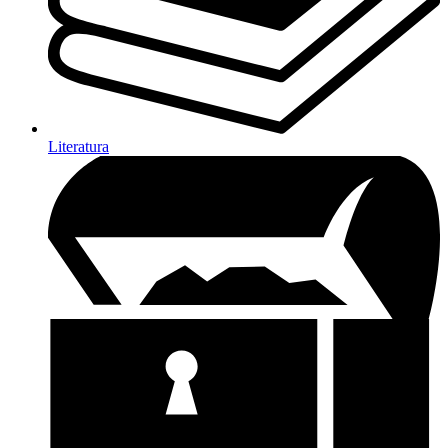
Literatura