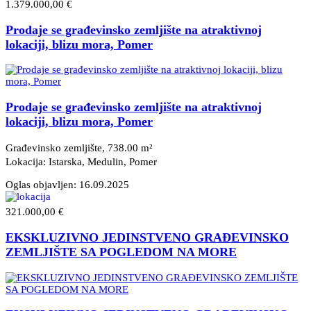
1.379.000,00 €
Prodaje se građevinsko zemljište na atraktivnoj
lokaciji, blizu mora, Pomer
Prodaje se građevinsko zemljište na atraktivnoj
lokaciji, blizu mora, Pomer
Građevinsko zemljište, 738.00 m²
Lokacija: Istarska, Medulin
, Pomer
Oglas objavljen:
16.09.2025
321.000,00 €
EKSKLUZIVNO JEDINSTVENO GRAĐEVINSKO
ZEMLJIŠTE SA POGLEDOM NA MORE