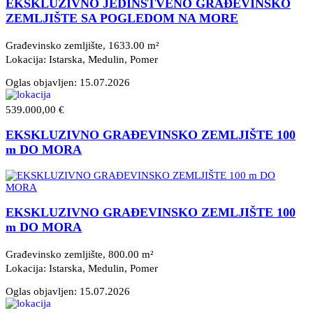
EKSKLUZIVNO JEDINSTVENO GRAĐEVINSKO
ZEMLJIŠTE SA POGLEDOM NA MORE
Građevinsko zemljište, 1633.00 m²
Lokacija: Istarska, Medulin
, Pomer
Oglas objavljen:
15.07.2026
539.000,00 €
EKSKLUZIVNO GRAĐEVINSKO ZEMLJIŠTE 100
m DO MORA
EKSKLUZIVNO GRAĐEVINSKO ZEMLJIŠTE 100
m DO MORA
Građevinsko zemljište, 800.00 m²
Lokacija: Istarska, Medulin
, Pomer
Oglas objavljen:
15.07.2026