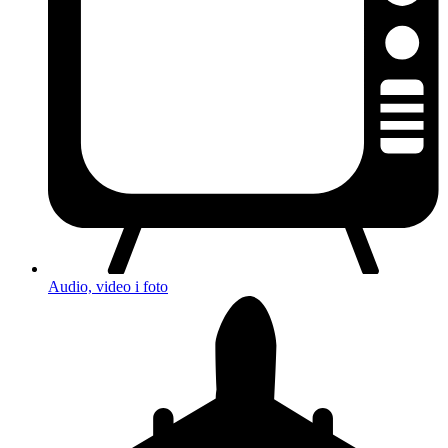
Audio, video i foto