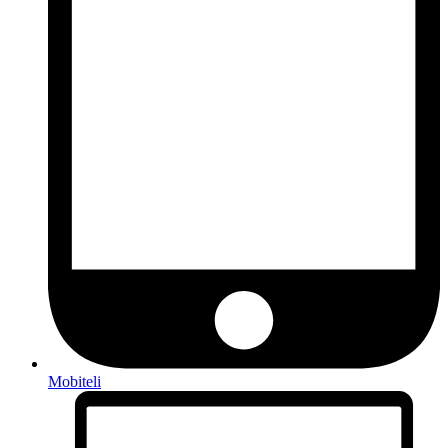
Mobiteli