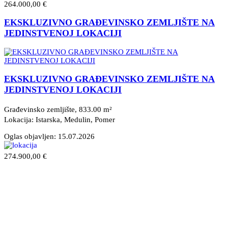
264.000,00 €
EKSKLUZIVNO GRAĐEVINSKO ZEMLJIŠTE NA
JEDINSTVENOJ LOKACIJI
EKSKLUZIVNO GRAĐEVINSKO ZEMLJIŠTE NA
JEDINSTVENOJ LOKACIJI
Građevinsko zemljište, 833.00 m²
Lokacija: Istarska, Medulin
, Pomer
Oglas objavljen:
15.07.2026
274.900,00 €