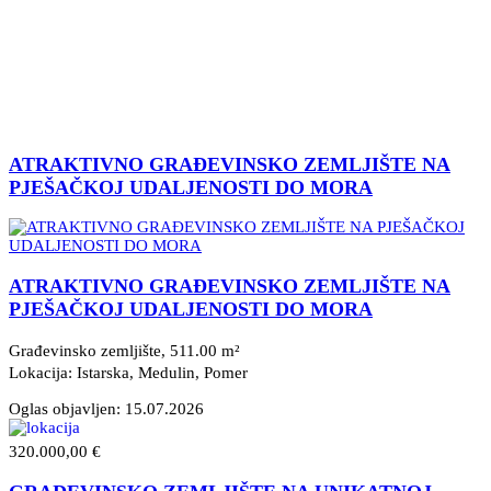
ATRAKTIVNO GRAĐEVINSKO ZEMLJIŠTE NA
PJEŠAČKOJ UDALJENOSTI DO MORA
ATRAKTIVNO GRAĐEVINSKO ZEMLJIŠTE NA
PJEŠAČKOJ UDALJENOSTI DO MORA
Građevinsko zemljište, 511.00 m²
Lokacija: Istarska, Medulin
, Pomer
Oglas objavljen:
15.07.2026
320.000,00 €