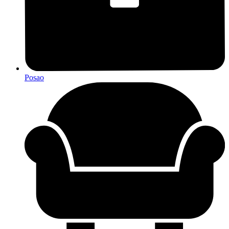
Posao