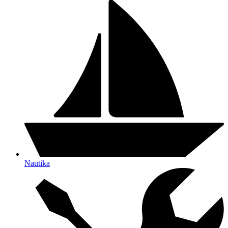
Nautika