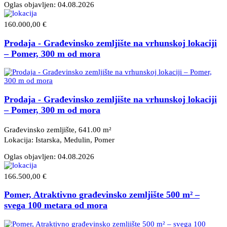
Oglas objavljen:
04.08.2026
160.000,00 €
Prodaja - Građevinsko zemljište na vrhunskoj lokaciji
– Pomer, 300 m od mora
Prodaja - Građevinsko zemljište na vrhunskoj lokaciji
– Pomer, 300 m od mora
Građevinsko zemljište, 641.00 m²
Lokacija: Istarska, Medulin
, Pomer
Oglas objavljen:
04.08.2026
166.500,00 €
Pomer, Atraktivno građevinsko zemljište 500 m² –
svega 100 metara od mora