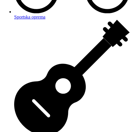
Sportska oprema