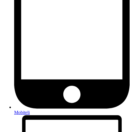
Mobiteli