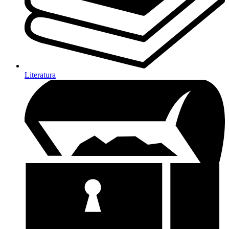
Literatura