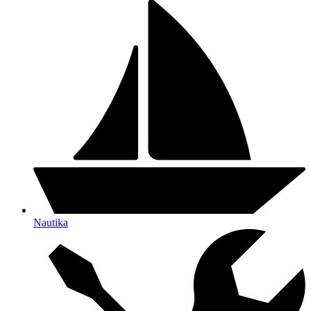
Nautika