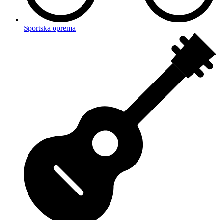
Sportska oprema