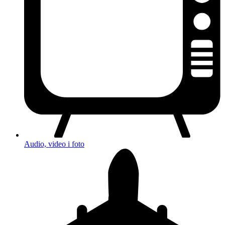
Audio, video i foto