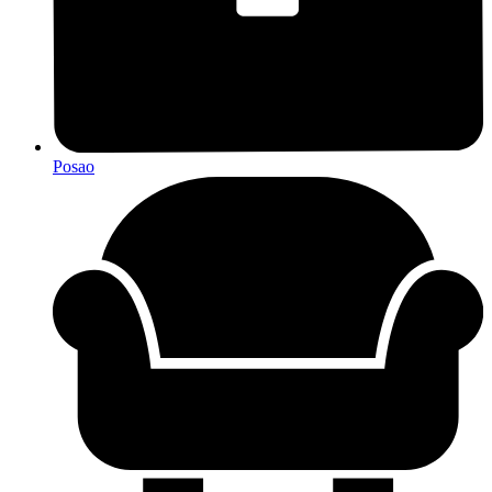
Posao