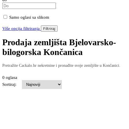
Samo oglasi sa slikom
Više opcija filtriranja
Filtriraj
Prodaja zemljišta Bjelovarsko-
bilogorska Končanica
Pretražite Cackalo.hr nekretnine i pronađite svoje zemljište u Končanici.
0 oglasa
Sortiraj: