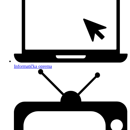
Informatička oprema