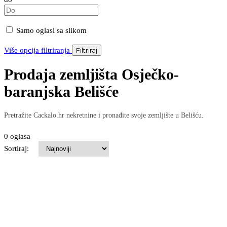
Samo oglasi sa slikom
Više opcija filtriranja
Filtriraj
Prodaja zemljišta Osječko-
baranjska Belišće
Pretražite Cackalo.hr nekretnine i pronađite svoje zemljište u Belišću.
0 oglasa
Sortiraj: