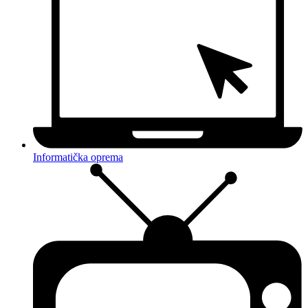
Informatička oprema