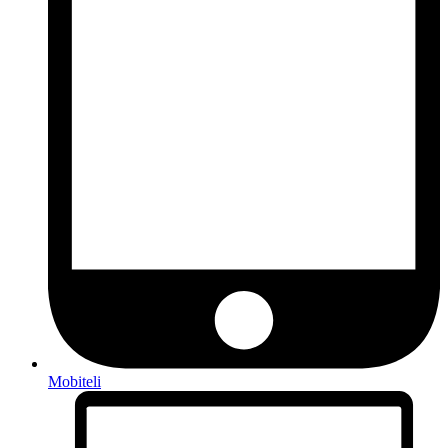
Mobiteli