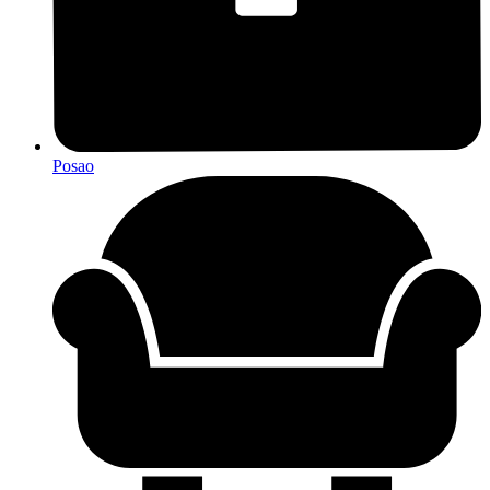
Posao