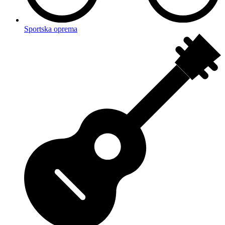
Sportska oprema