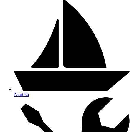
Nautika