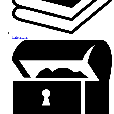
Literatura