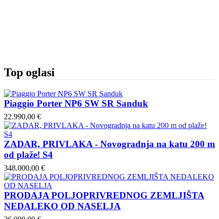
Top oglasi
Piaggio Porter NP6 SW SR Sanduk
22.990,00 €
ZADAR, PRIVLAKA - Novogradnja na katu 200 m
od plaže! S4
348.000,00 €
PRODAJA POLJOPRIVREDNOG ZEMLJIŠTA
NEDALEKO OD NASELJA