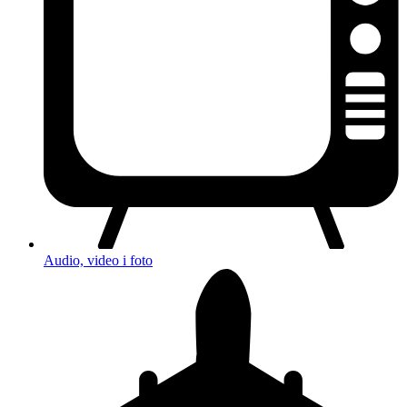
Audio, video i foto