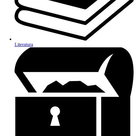
Literatura