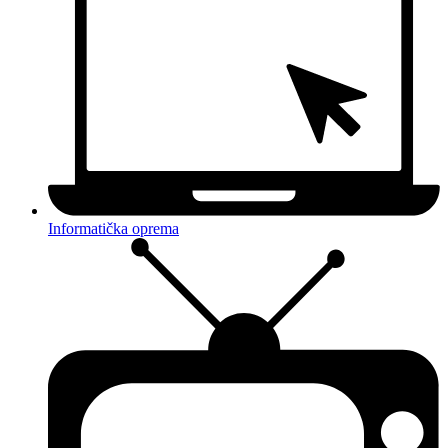
Informatička oprema