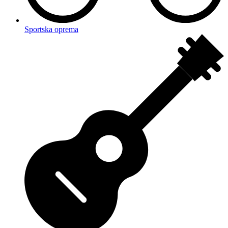
Sportska oprema