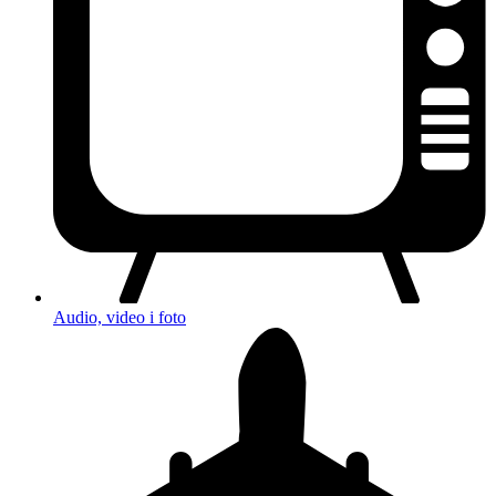
Audio, video i foto