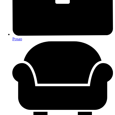
Posao