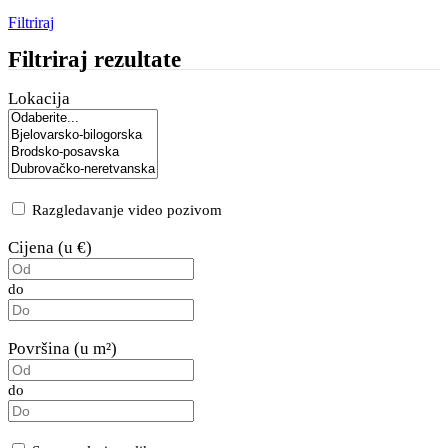
Filtriraj
Filtriraj rezultate
Lokacija
Razgledavanje video pozivom
Cijena (u €)
do
Površina (u m²)
do