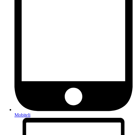
Mobiteli