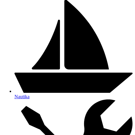
Nautika