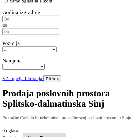
Samo oglasi sa slikom
Godina izgradnje
do
Pozicija
Namjena
Više opcija filtriranja
Filtriraj
Prodaja poslovnih prostora
Splitsko-dalmatinska Sinj
Pretražite Cackalo.hr nekretnine i pronađite svoj poslovni prostore u Sinju.
0 oglasa