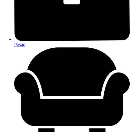
Posao