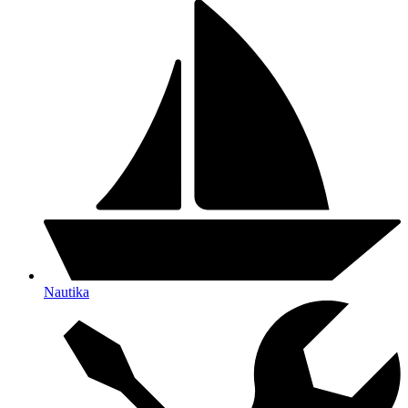
Nautika