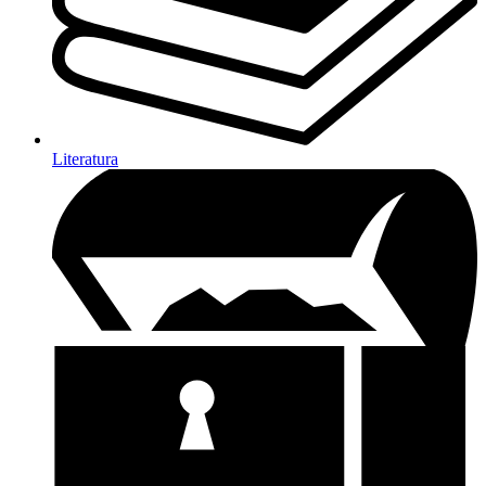
Literatura