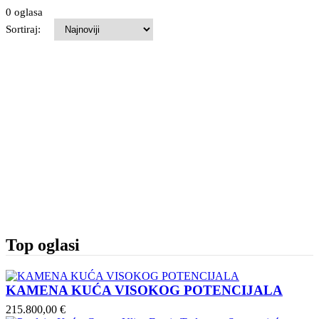
0 oglasa
Sortiraj:
Top oglasi
KAMENA KUĆA VISOKOG POTENCIJALA
215.800,00 €