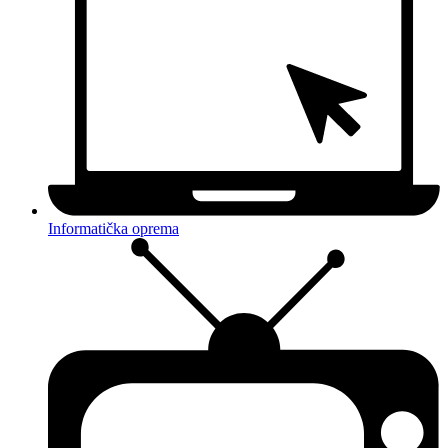
Informatička oprema