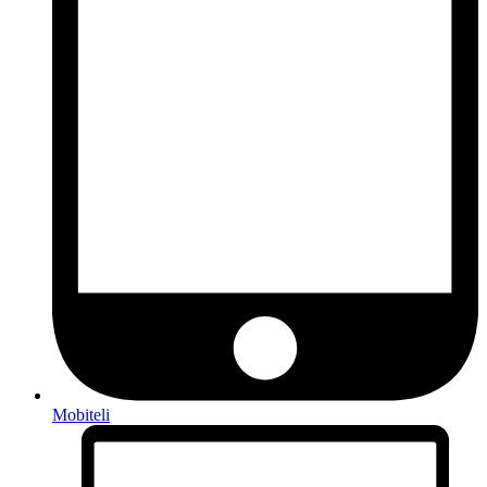
Mobiteli