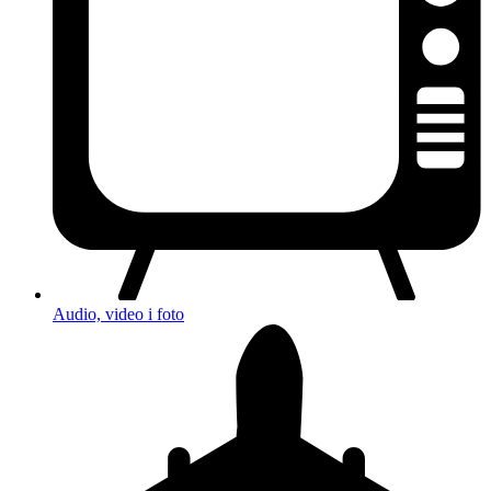
Audio, video i foto