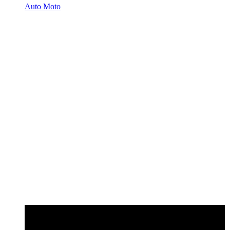
Auto Moto