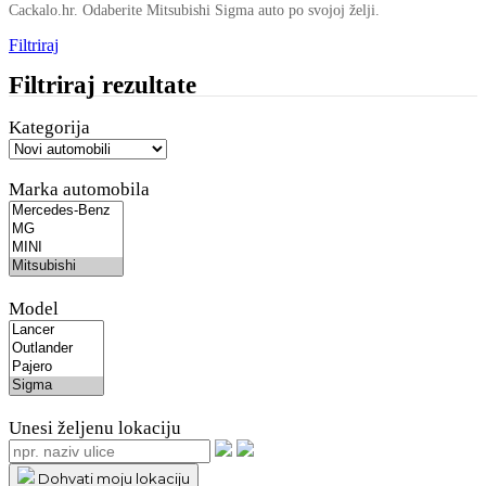
Cackalo.hr. Odaberite Mitsubishi Sigma auto po svojoj želji.
Filtriraj
Filtriraj rezultate
Kategorija
Marka automobila
Model
Unesi željenu lokaciju
Dohvati moju lokaciju