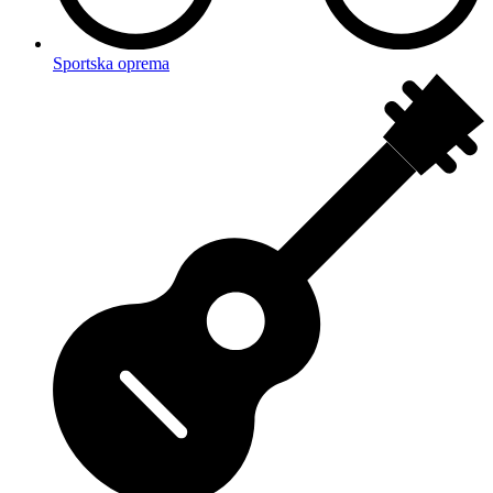
Sportska oprema