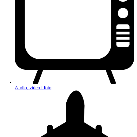
Audio, video i foto