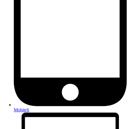
Mobiteli