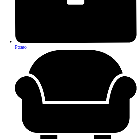
Posao