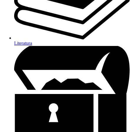
Literatura