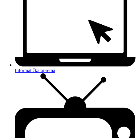
Informatička oprema