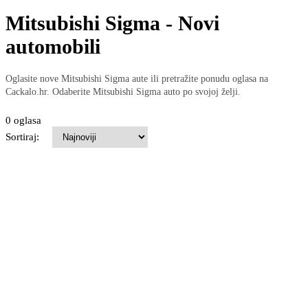
Mitsubishi Sigma - Novi
automobili
Oglasite nove Mitsubishi Sigma aute ili pretražite ponudu oglasa na
Cackalo.hr. Odaberite Mitsubishi Sigma auto po svojoj želji.
0 oglasa
Sortiraj: