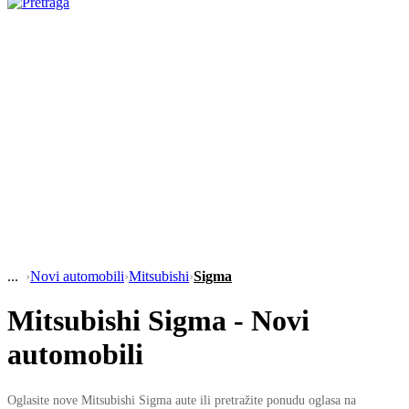
›
Novi automobili
›
Mitsubishi
›
Sigma
Mitsubishi Sigma - Novi
automobili
Oglasite nove Mitsubishi Sigma aute ili pretražite ponudu oglasa na