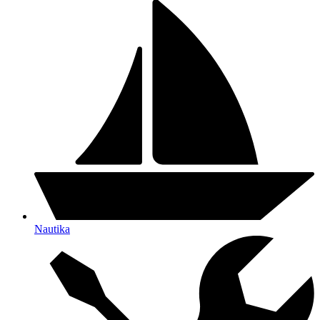
Nautika