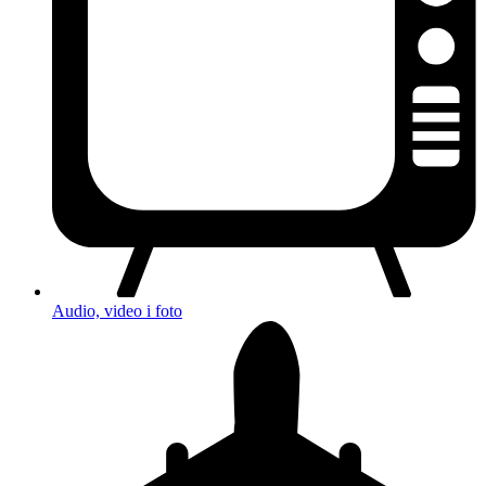
Audio, video i foto