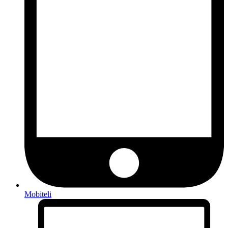
Mobiteli