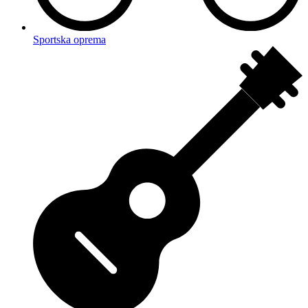
Sportska oprema