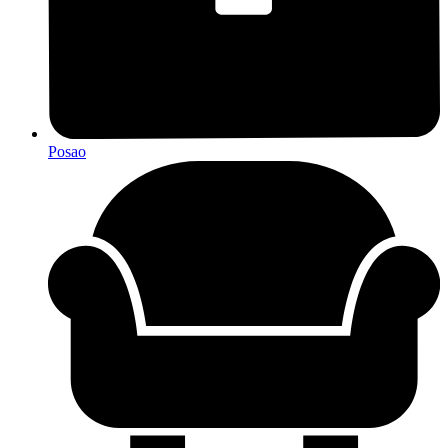
Posao