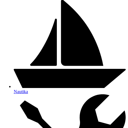
Nautika