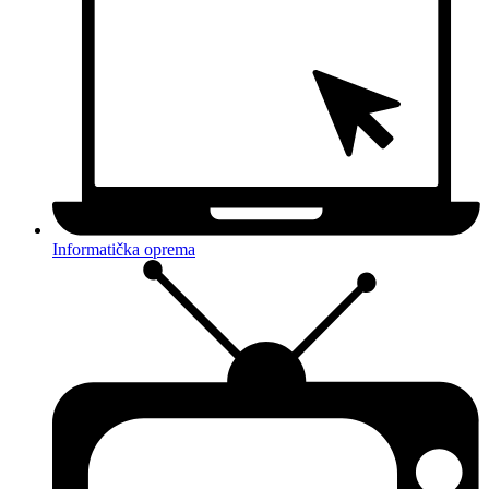
Informatička oprema