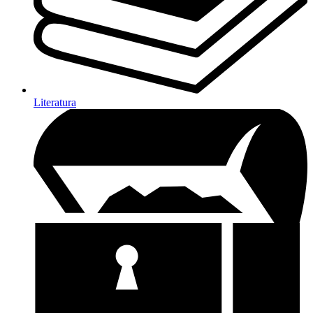
Literatura