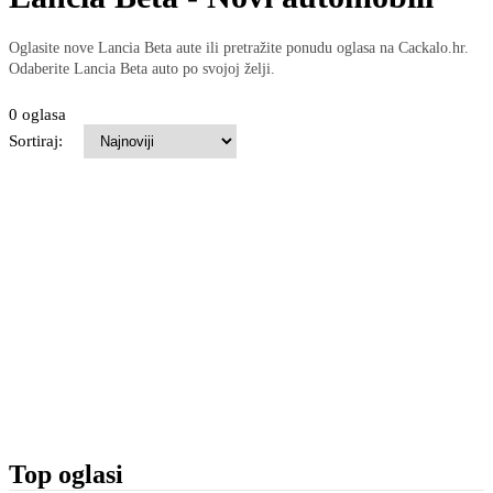
Oglasite nove Lancia Beta aute ili pretražite ponudu oglasa na Cackalo.hr.
Odaberite Lancia Beta auto po svojoj želji.
0 oglasa
Sortiraj:
Top oglasi