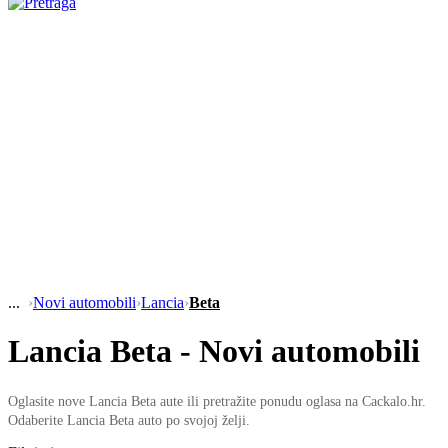
›
Novi automobili
›
Lancia
›
Beta
Lancia Beta - Novi automobili
Oglasite nove Lancia Beta aute ili pretražite ponudu oglasa na Cackalo.hr.
Odaberite Lancia Beta auto po svojoj želji.