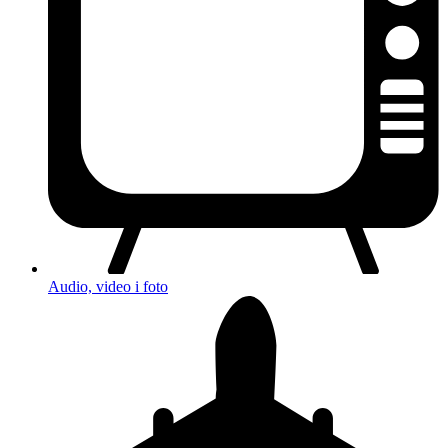
Audio, video i foto