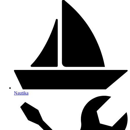
Nautika