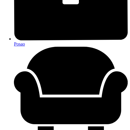
Posao