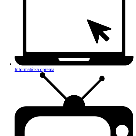
Informatička oprema