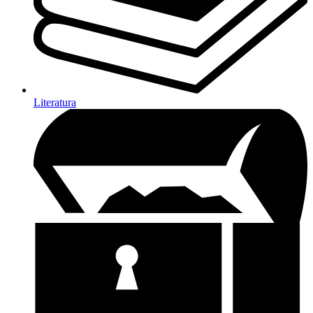
Literatura