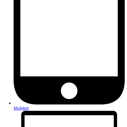
Mobiteli