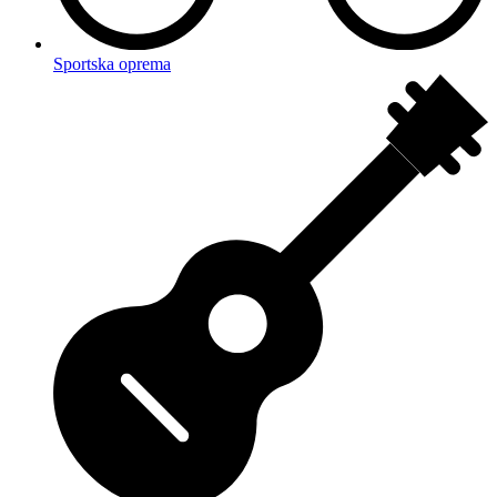
Sportska oprema