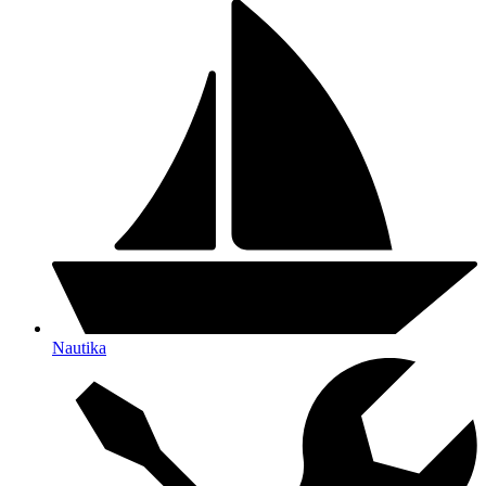
Nautika