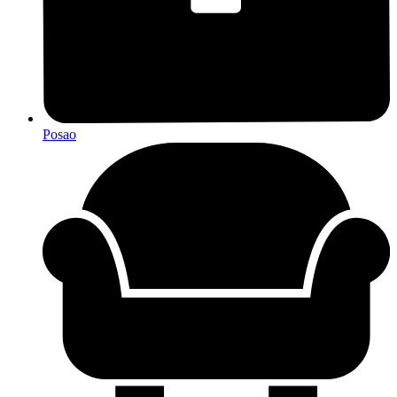
Posao