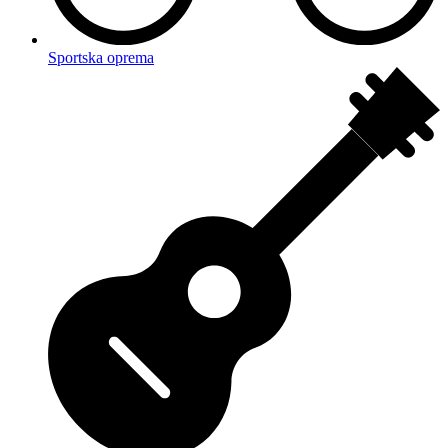
Sportska oprema