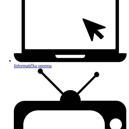
Informatička oprema