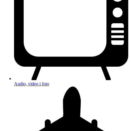
Audio, video i foto