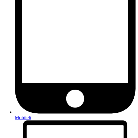
Mobiteli