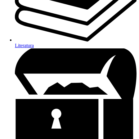
Literatura