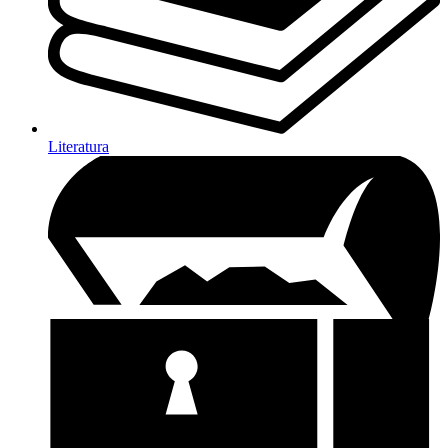
Literatura