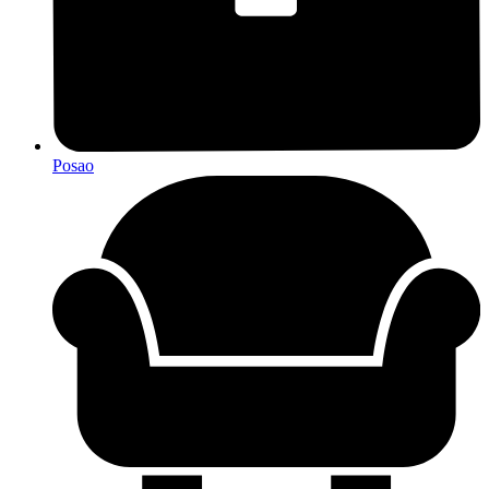
Posao