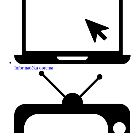
Informatička oprema