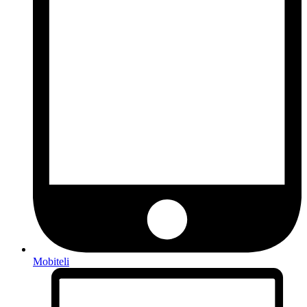
Mobiteli