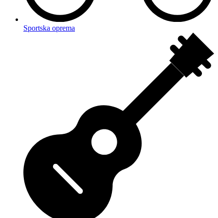
Sportska oprema