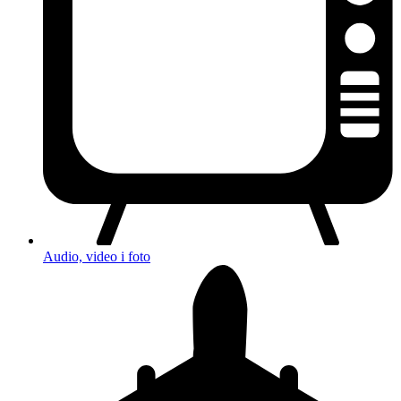
Audio, video i foto