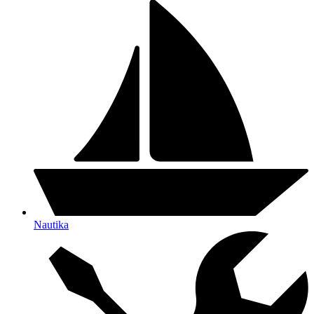
Nautika