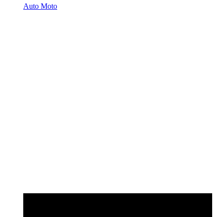
Auto Moto