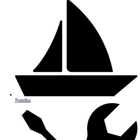
Nautika