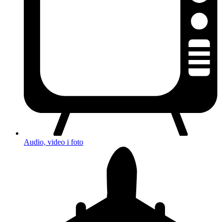
Audio, video i foto