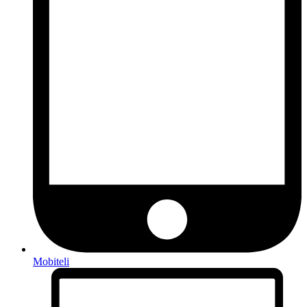
Mobiteli