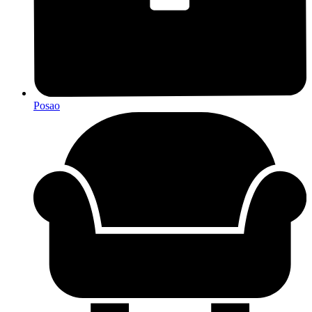
Posao