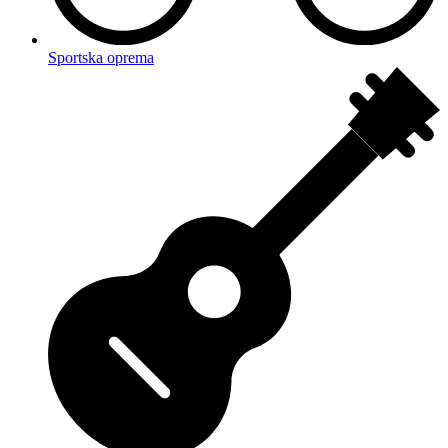
Sportska oprema