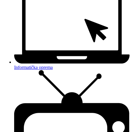
Informatička oprema