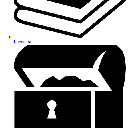
Literatura