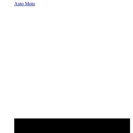
Auto Moto