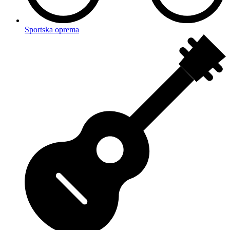
Sportska oprema