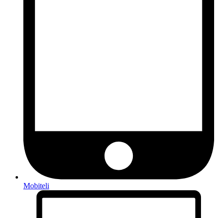
Mobiteli