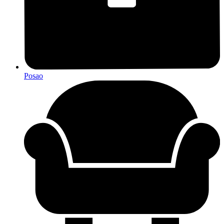
Posao