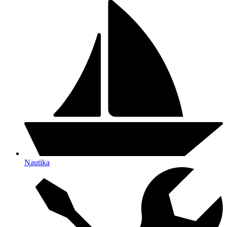
Nautika