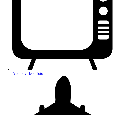
Audio, video i foto