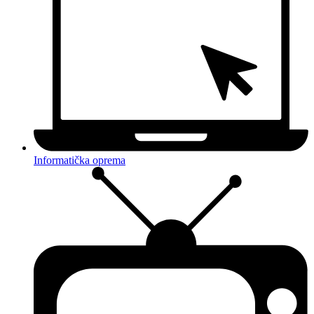
Informatička oprema