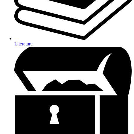
Literatura