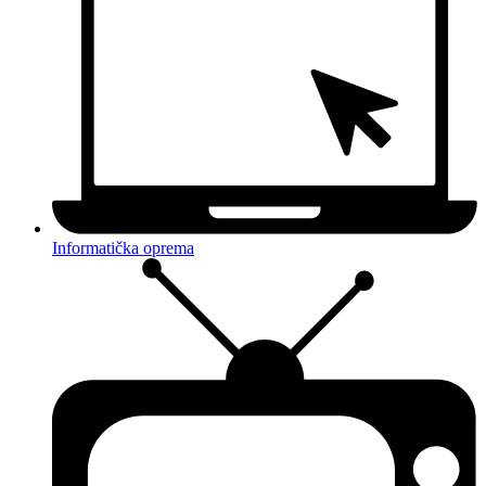
Informatička oprema