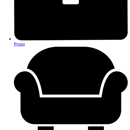
Posao