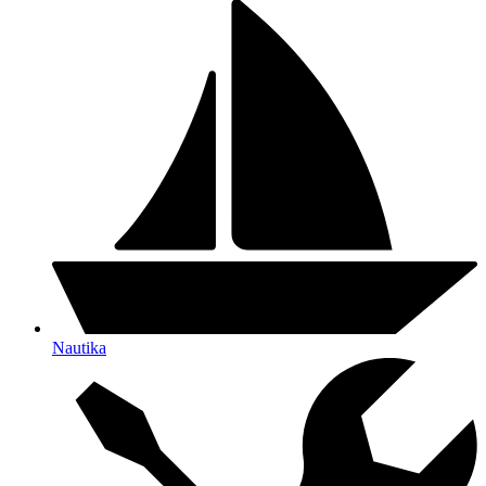
Nautika