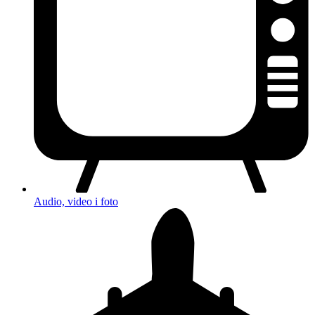
Audio, video i foto