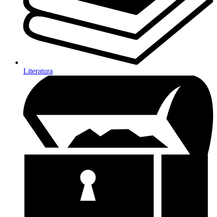
Literatura