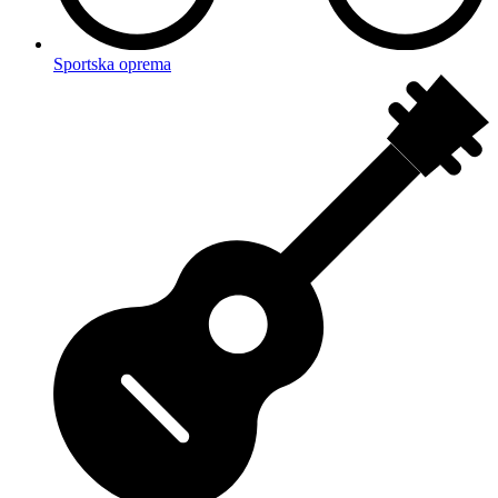
Sportska oprema