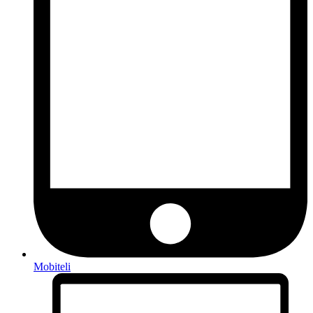
Mobiteli