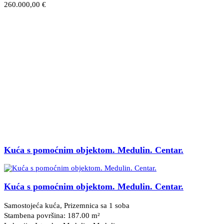
260.000,00 €
Kuća s pomoćnim objektom. Medulin. Centar.
Kuća s pomoćnim objektom. Medulin. Centar.
Samostojeća kuća, Prizemnica sa 1 soba
Stambena površina: 187.00 m²