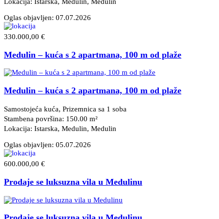
Lokacija: Istarska, Medulin
, Medulin
Oglas objavljen:
07.07.2026
330.000,00 €
Medulin – kuća s 2 apartmana, 100 m od plaže
Medulin – kuća s 2 apartmana, 100 m od plaže
Samostojeća kuća, Prizemnica sa 1 soba
Stambena površina: 150.00 m²
Lokacija: Istarska, Medulin
, Medulin
Oglas objavljen:
05.07.2026
600.000,00 €
Prodaje se luksuzna vila u Medulinu
Prodaje se luksuzna vila u Medulinu