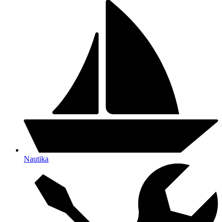
Nautika