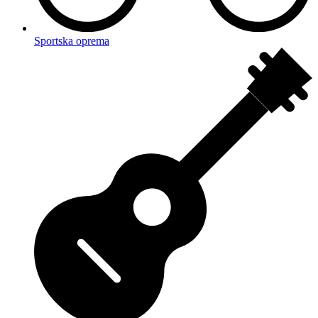
Sportska oprema