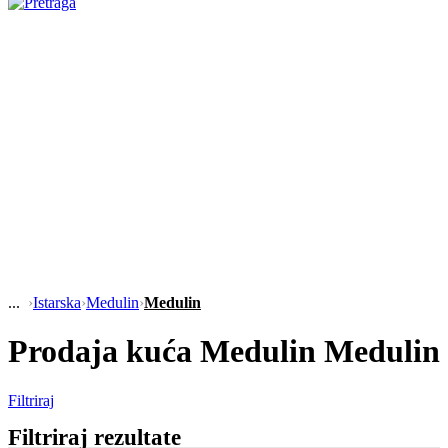
›
Istarska
›
Medulin
›
Medulin
Prodaja kuća Medulin Medulin
Filtriraj
Filtriraj rezultate