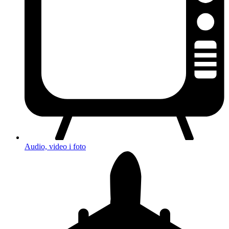
Audio, video i foto