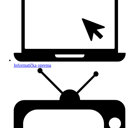
Informatička oprema