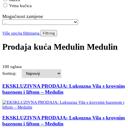
Vrtna kućica
Mogućnost zamjene
Više opcija filtriranja
Filtriraj
Prodaja kuća Medulin Medulin
100 oglasa
Sortiraj:
EKSKLUZIVNA PRODAJA: Luksuzna Vila s krovnim
bazenom i liftom – Medulin
EKSKLUZIVNA PRODAJA: Luksuzna Vila s krovnim
bazenom i liftom – Medulin