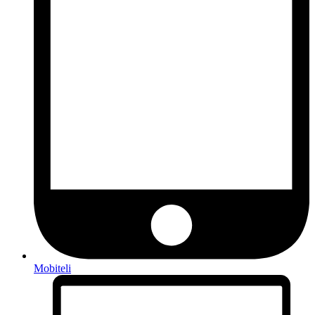
Mobiteli