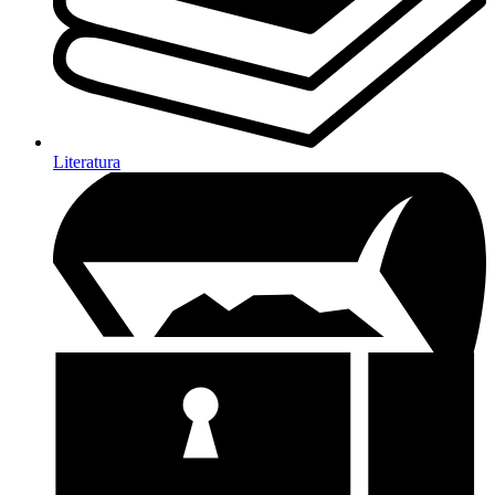
Literatura