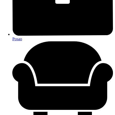
Posao