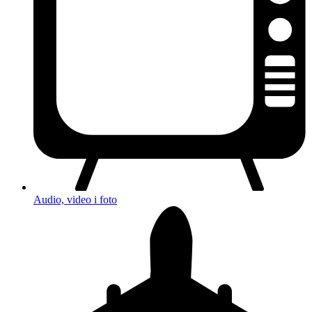
Audio, video i foto