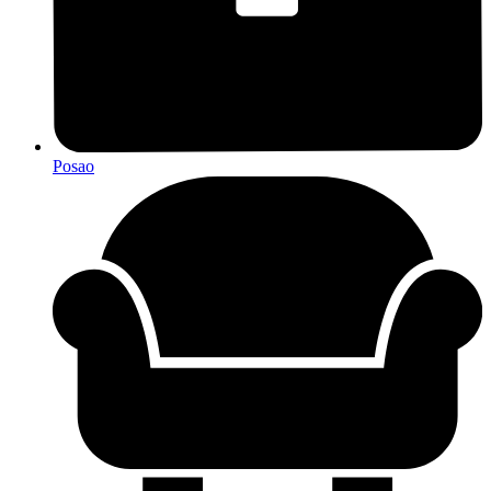
Posao