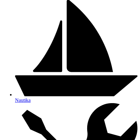
Nautika