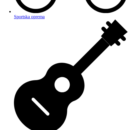
Sportska oprema