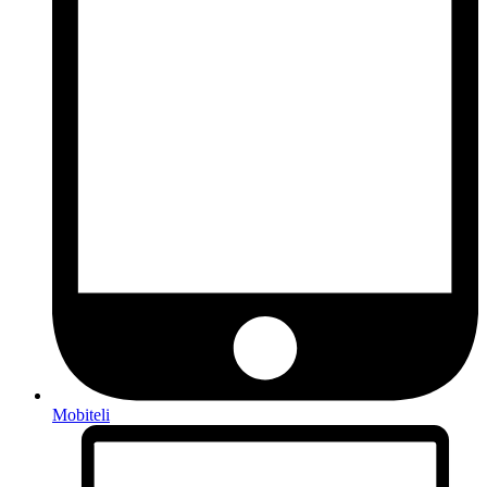
Mobiteli