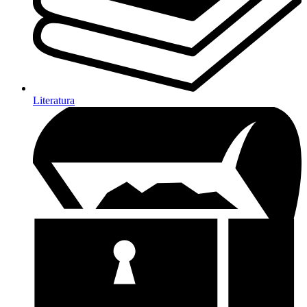
Literatura