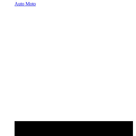
Auto Moto