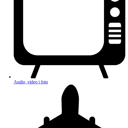
Audio, video i foto