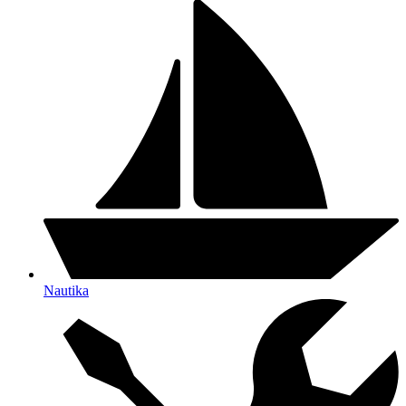
Nautika