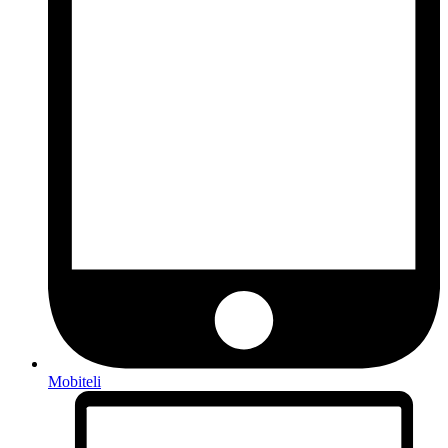
Mobiteli