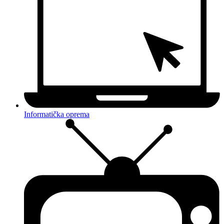
Informatička oprema