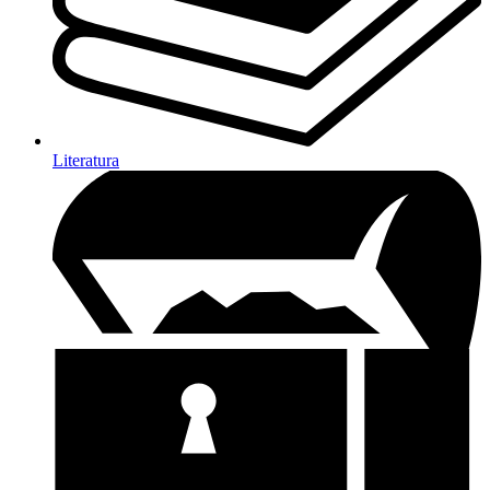
Literatura