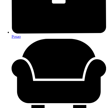
Posao