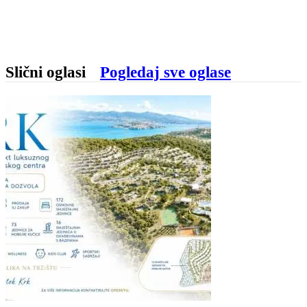
Slični oglasi
Pogledaj sve oglase