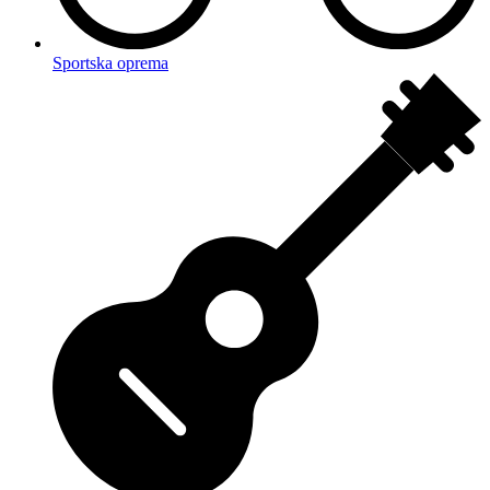
Sportska oprema