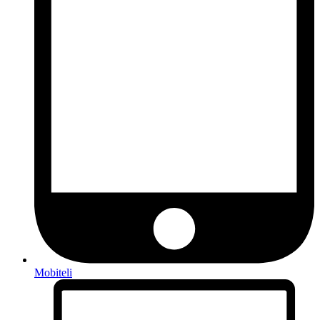
Mobiteli