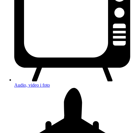
Audio, video i foto