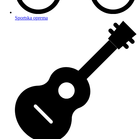
Sportska oprema