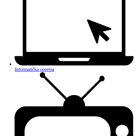
Informatička oprema