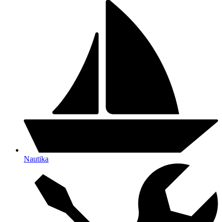
Nautika