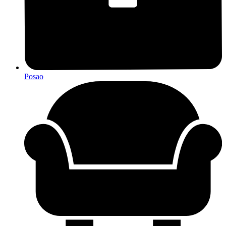
Posao