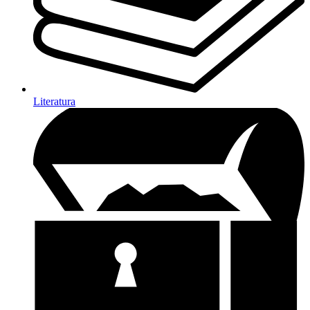
Literatura