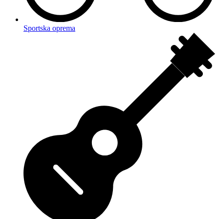
Sportska oprema