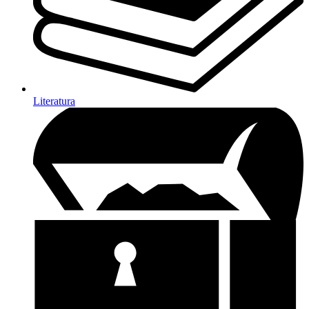
Literatura