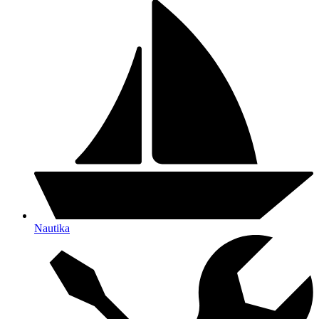
Nautika