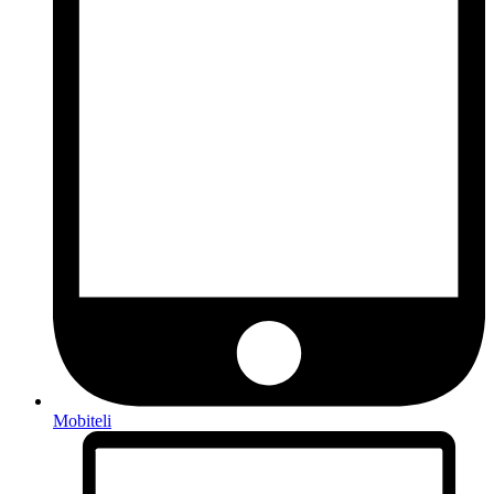
Mobiteli