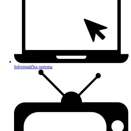
Informatička oprema