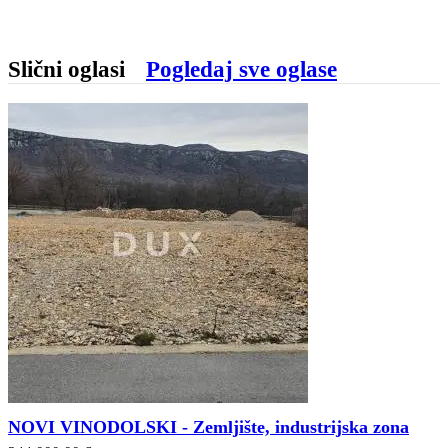
Slični oglasi
Pogledaj sve oglase
NOVI VINODOLSKI - Zemljište, industrijska zona