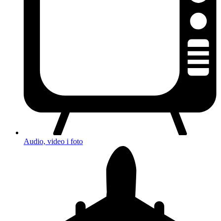
Audio, video i foto