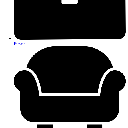
Posao