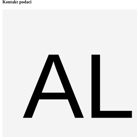
Kontakt podaci