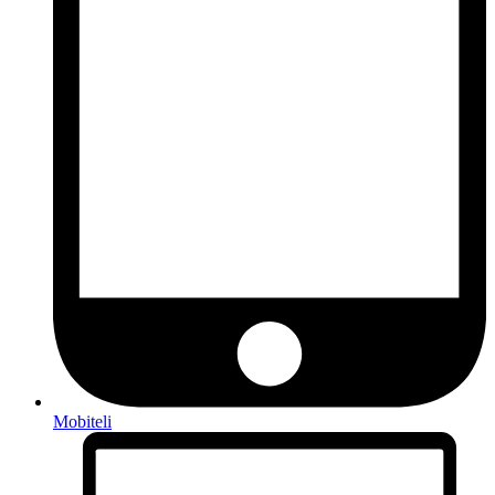
Mobiteli