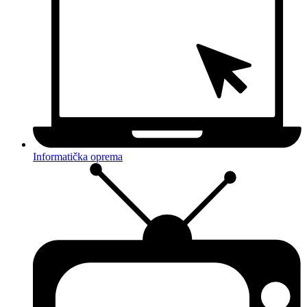
Informatička oprema