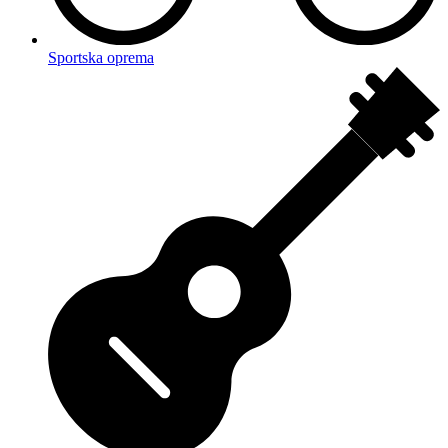
Sportska oprema