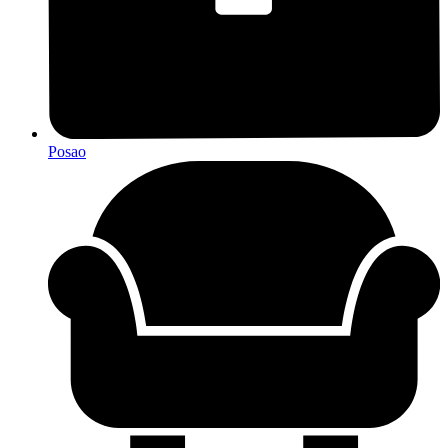
Posao