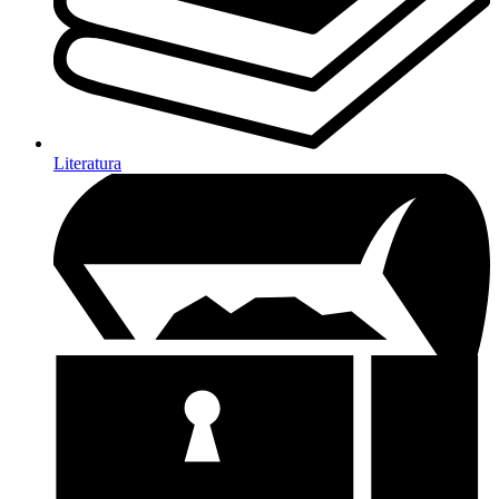
Literatura