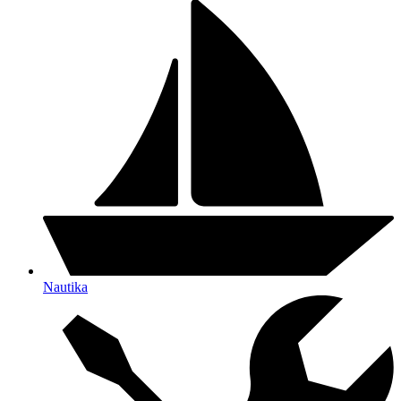
Nautika