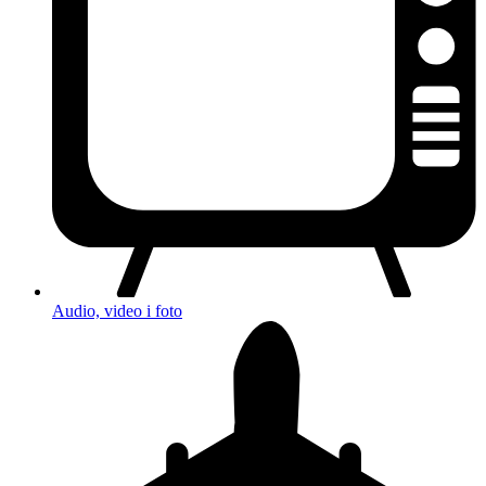
Audio, video i foto