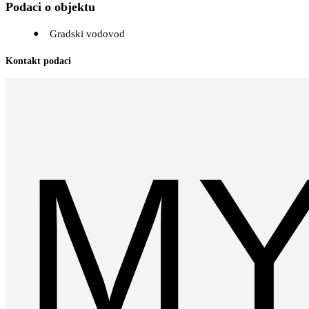
Podaci o objektu
Gradski vodovod
Kontakt podaci