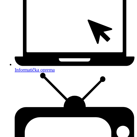
Informatička oprema