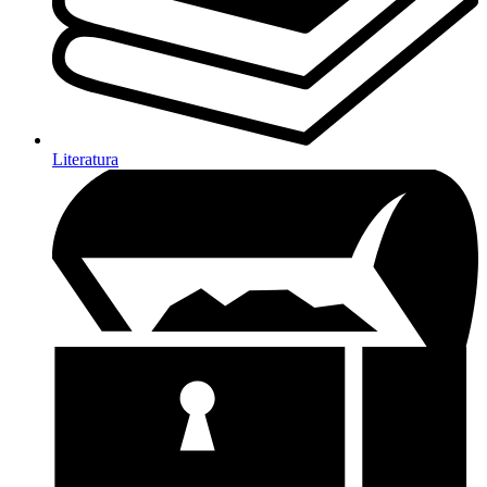
Literatura