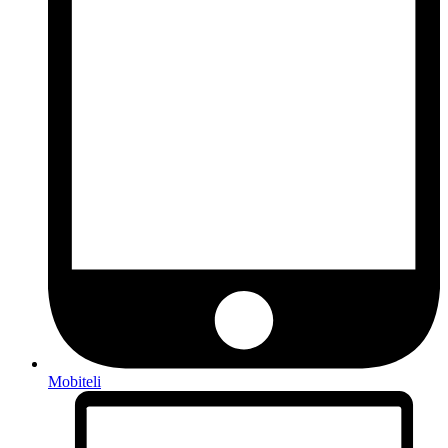
Mobiteli