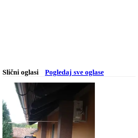
Slični oglasi
Pogledaj sve oglase