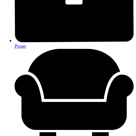
Posao