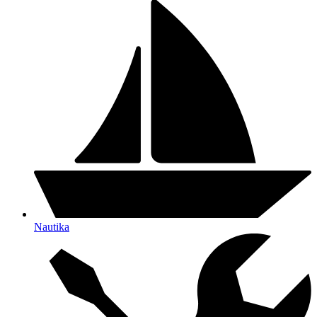
Nautika