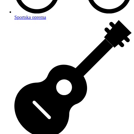
Sportska oprema