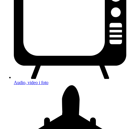
Audio, video i foto