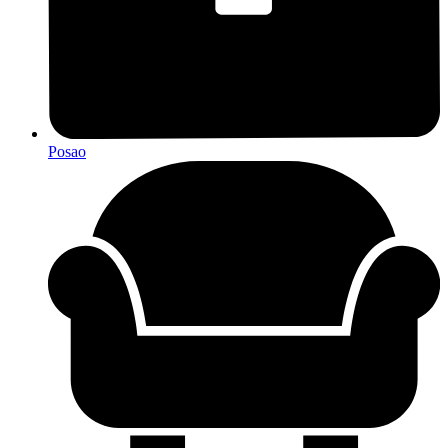
Posao