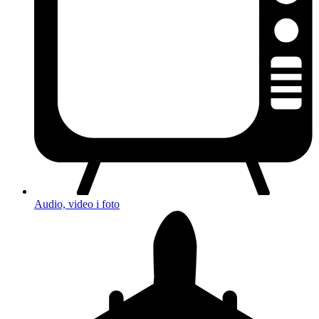
Audio, video i foto