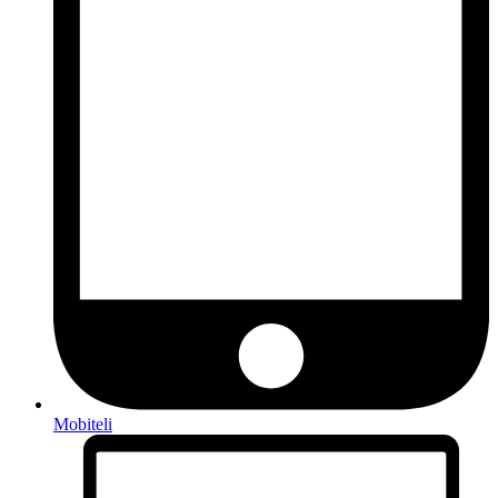
Mobiteli