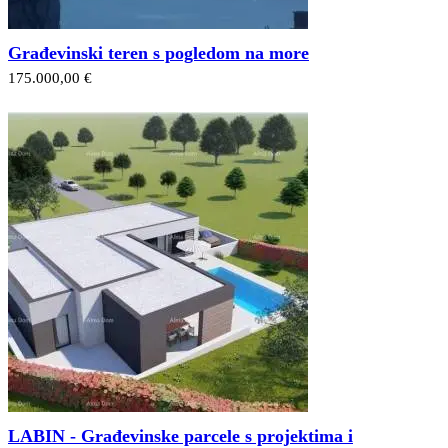
Građevinski teren s pogledom na more
175.000,00 €
LABIN - Građevinske parcele s projektima i