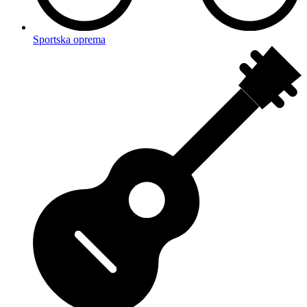
Sportska oprema