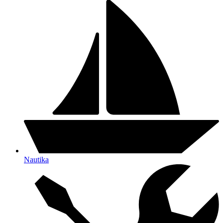
Nautika