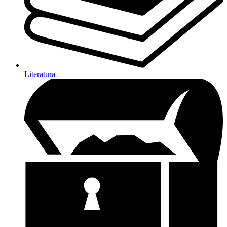
Literatura