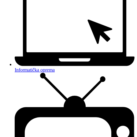
Informatička oprema