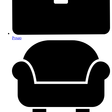
Posao