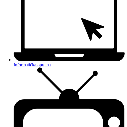
Informatička oprema