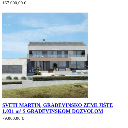
167.000,00 €
SVETI MARTIN, GRAĐEVINSKO ZEMLJIŠTE
1.031 m² S GRAĐEVINSKOM DOZVOLOM
79.000,00 €