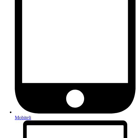
Mobiteli