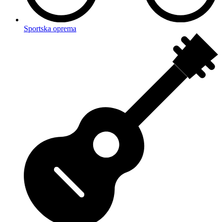
Sportska oprema