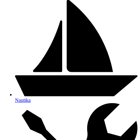
Nautika