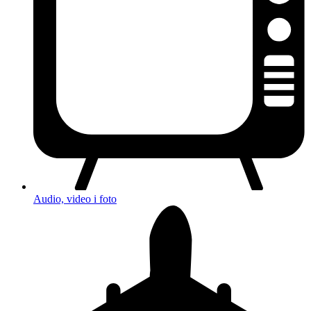
Audio, video i foto