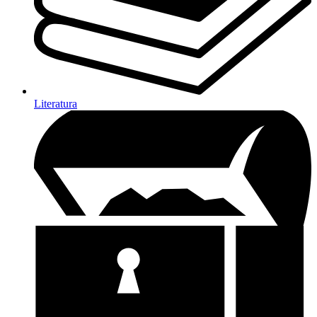
Literatura