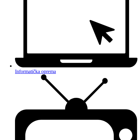
Informatička oprema