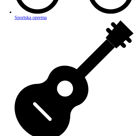
Sportska oprema