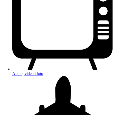
Audio, video i foto