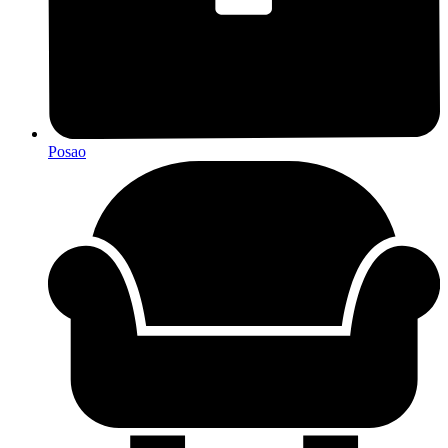
Posao