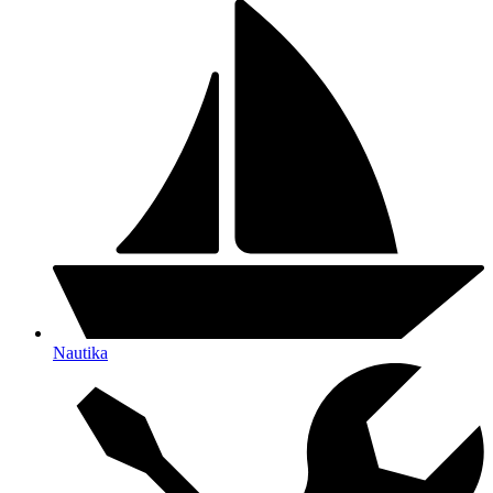
Nautika