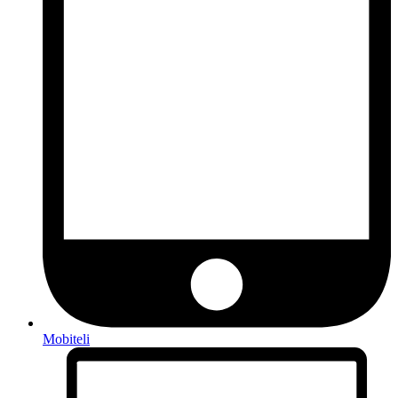
Mobiteli