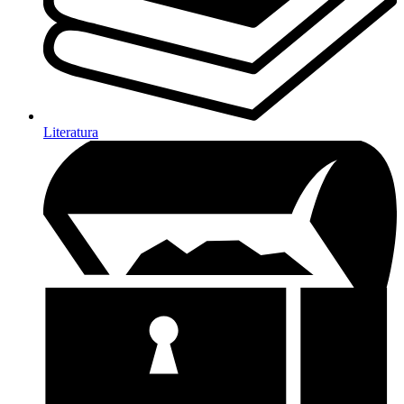
Literatura