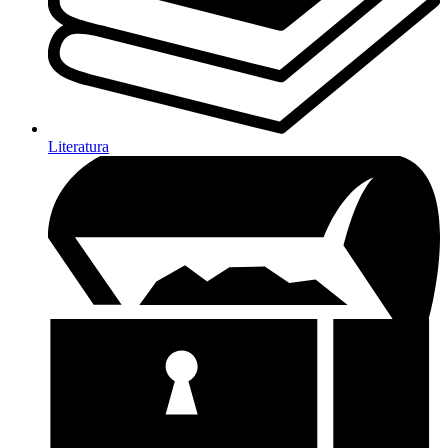
Literatura