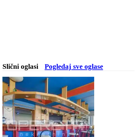
Slični oglasi
Pogledaj sve oglase