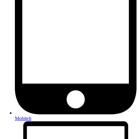
Mobiteli