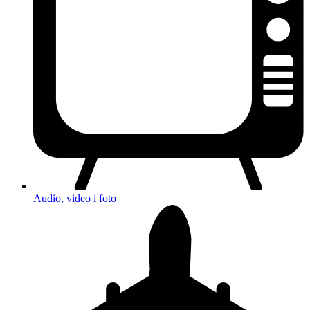
Audio, video i foto