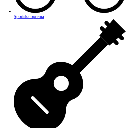
Sportska oprema