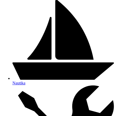
Nautika