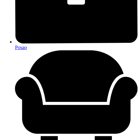
Posao