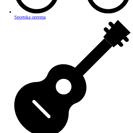
Sportska oprema