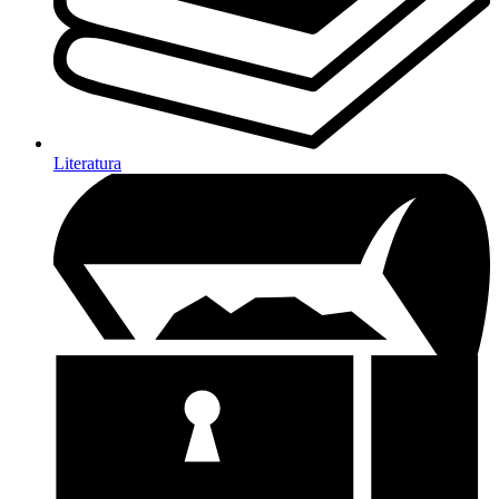
Literatura