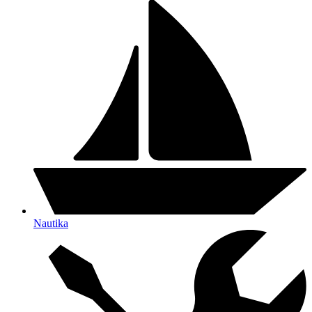
Nautika