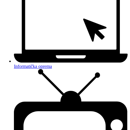
Informatička oprema