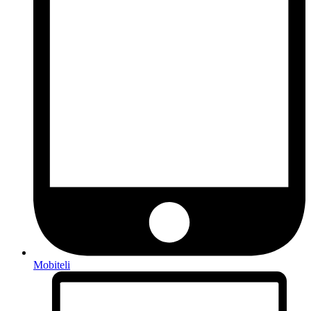
Mobiteli