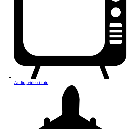
Audio, video i foto