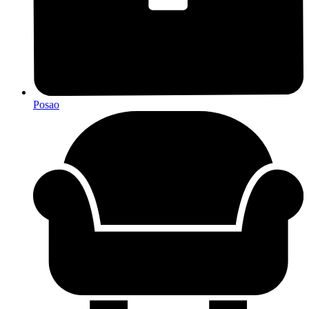
Posao