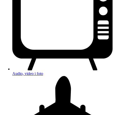
Audio, video i foto