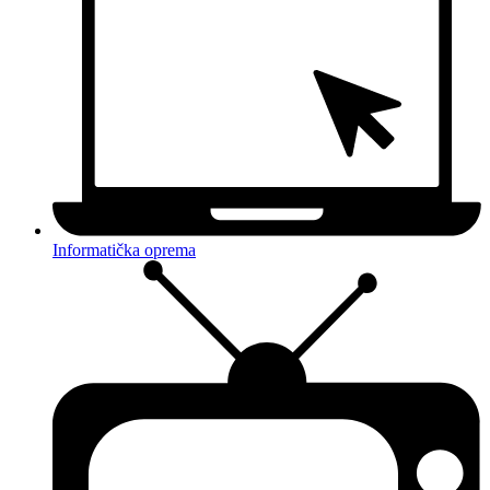
Informatička oprema