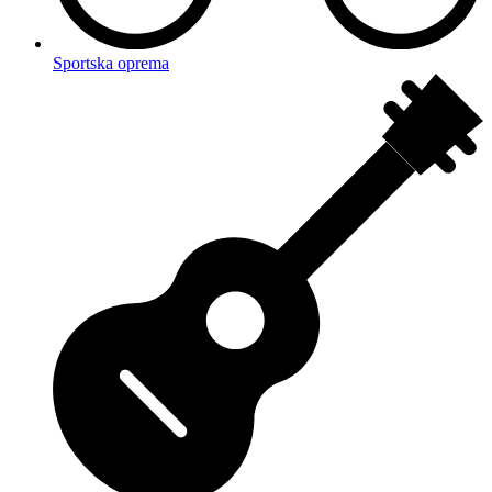
Sportska oprema