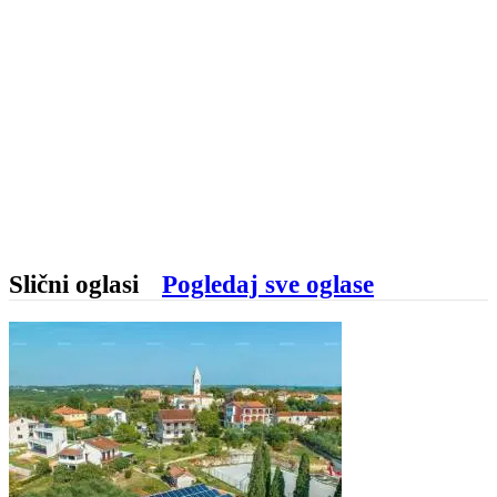
Slični oglasi
Pogledaj sve oglase