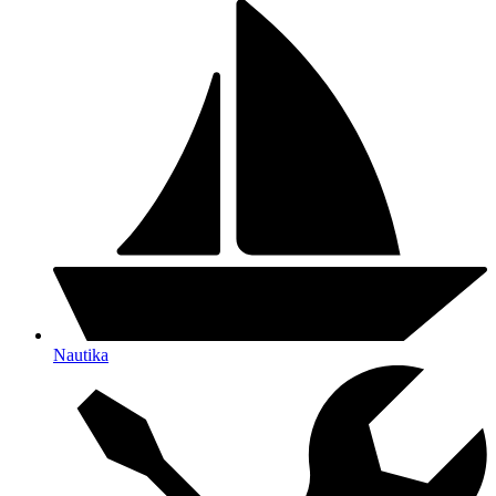
Nautika