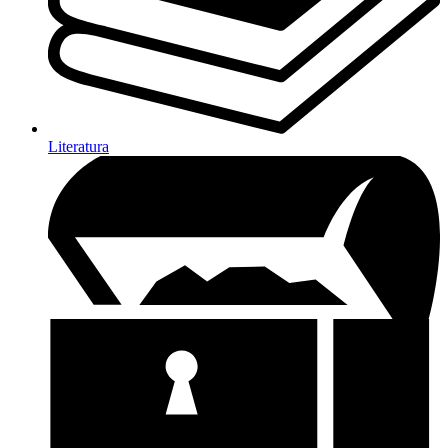
Literatura