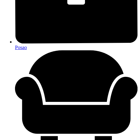
Posao