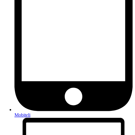
Mobiteli