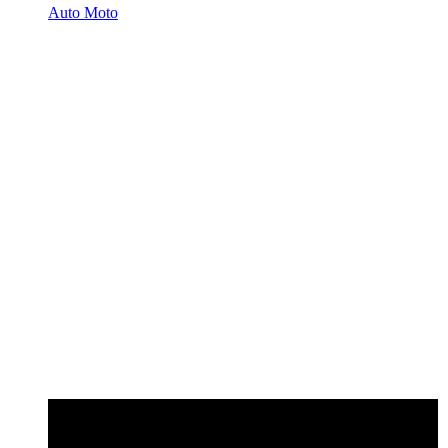
Auto Moto