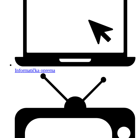
Informatička oprema