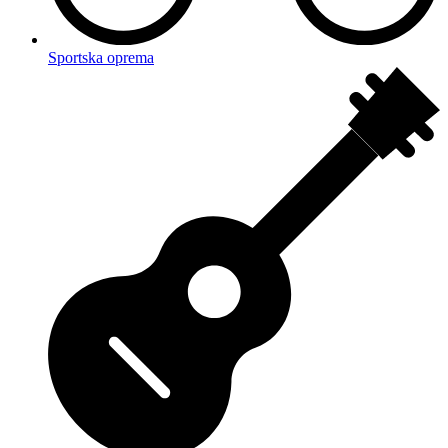
Sportska oprema