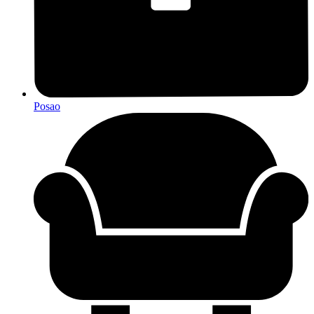
Posao