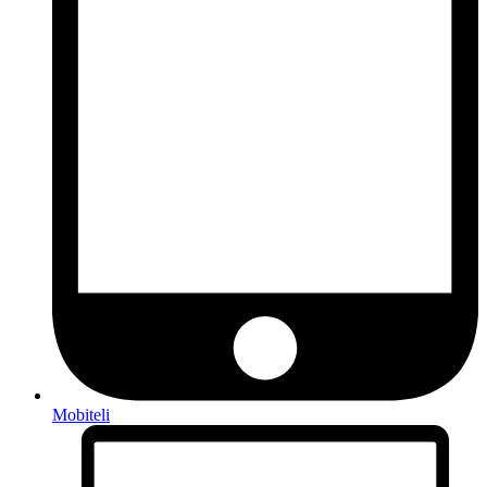
Mobiteli