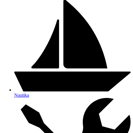
Nautika