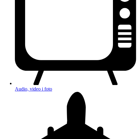
Audio, video i foto