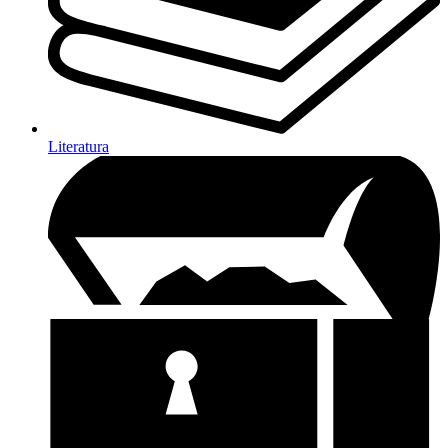
Literatura