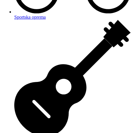
Sportska oprema