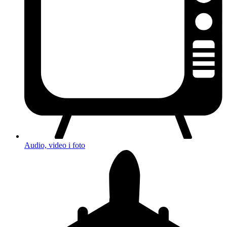
Audio, video i foto