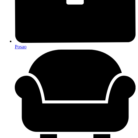
Posao