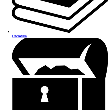
Literatura