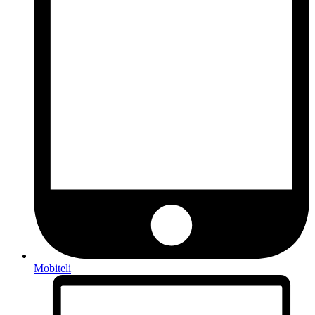
Mobiteli