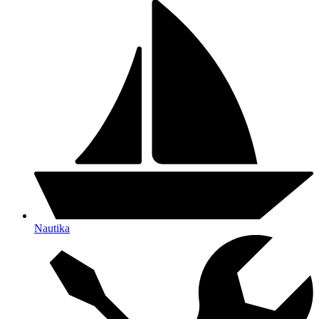
Nautika