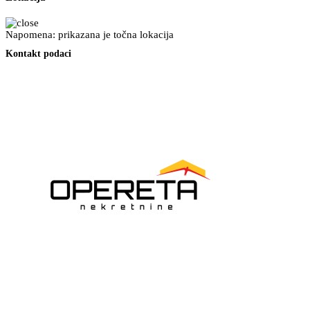
Napomena: prikazana je točna lokacija
Kontakt podaci