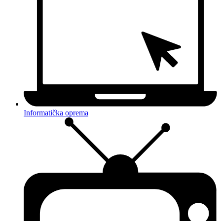
Informatička oprema