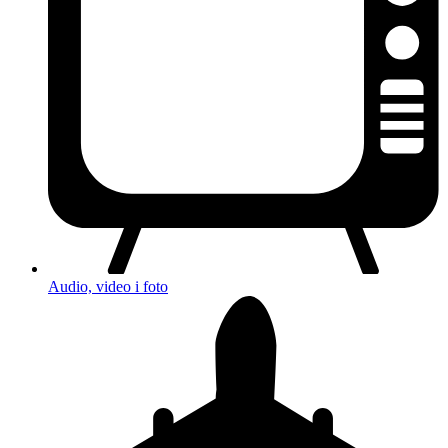
Audio, video i foto