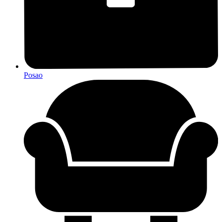
Posao