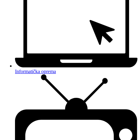
Informatička oprema