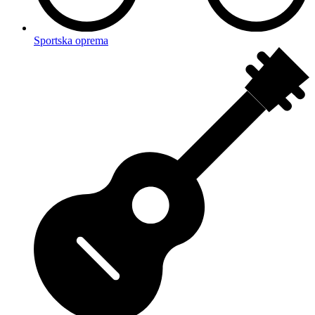
Sportska oprema