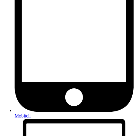
Mobiteli