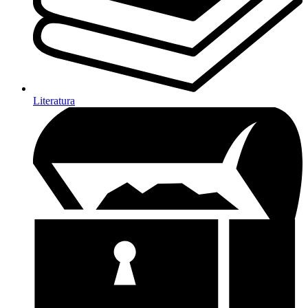
Literatura