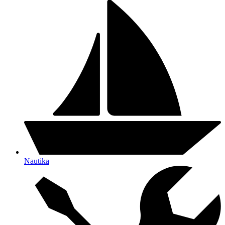
Nautika