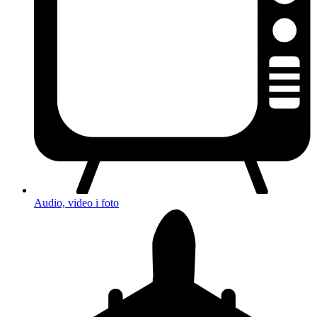
Audio, video i foto