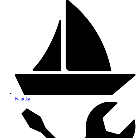
Nautika