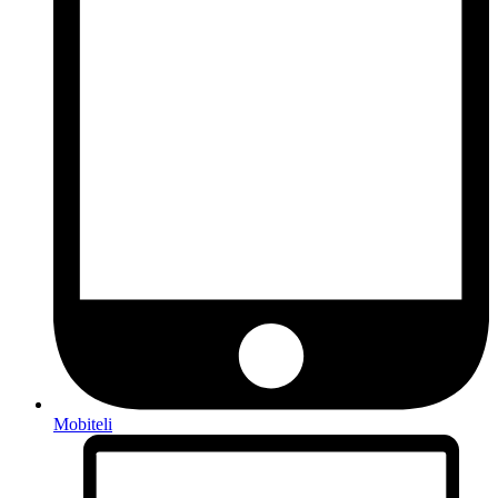
Mobiteli