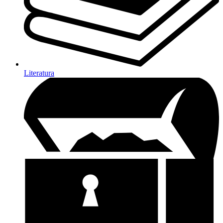
Literatura