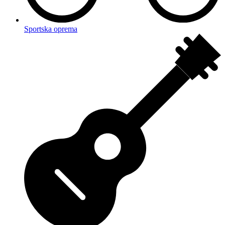
Sportska oprema