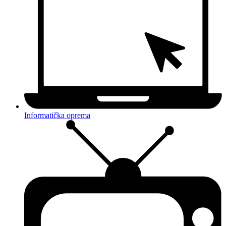
Informatička oprema