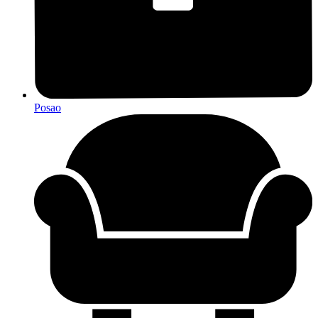
Posao