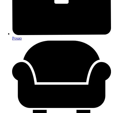
Posao