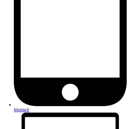
Mobiteli