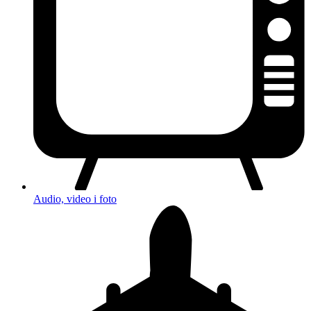
Audio, video i foto