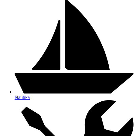
Nautika