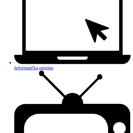
Informatička oprema