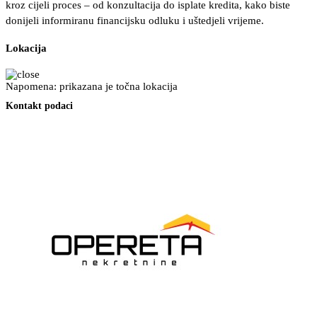
kroz cijeli proces – od konzultacija do isplate kredita, kako biste
donijeli informiranu financijsku odluku i uštedjeli vrijeme.
Lokacija
Napomena: prikazana je točna lokacija
Kontakt podaci