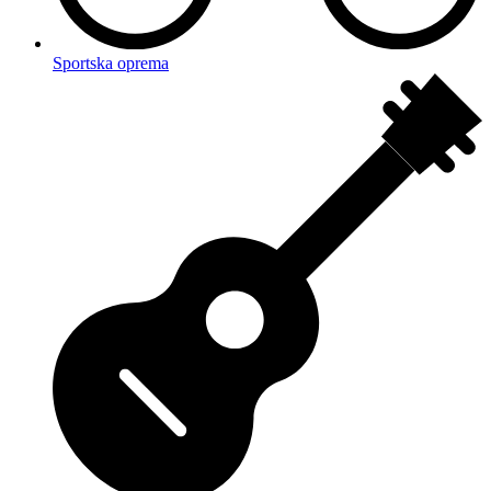
Sportska oprema