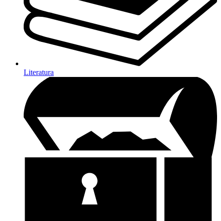
Literatura