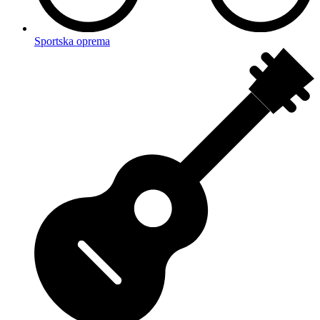
Sportska oprema