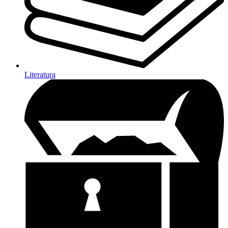
Literatura