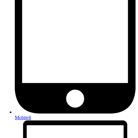
Mobiteli