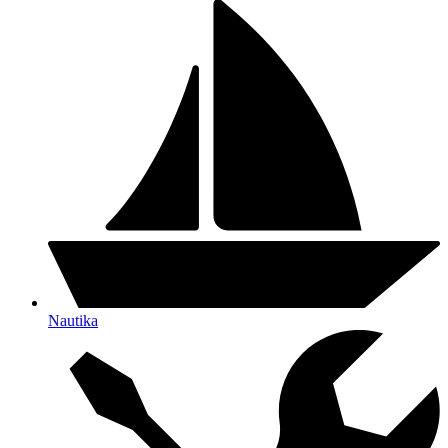
Nautika