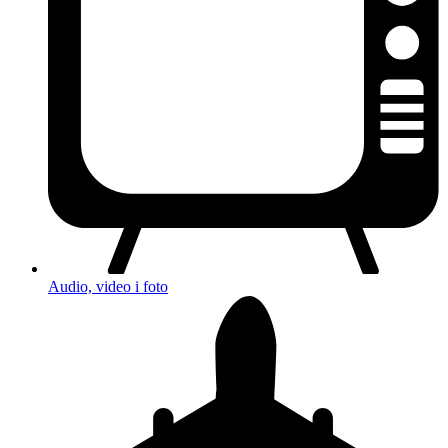
Audio, video i foto