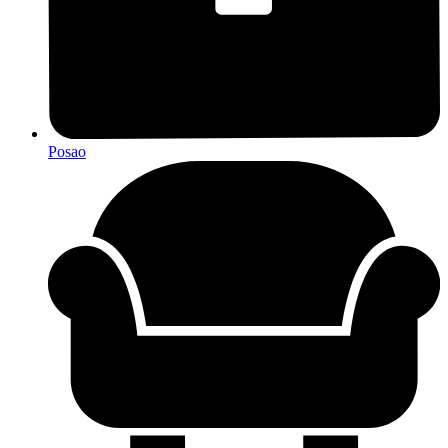
Posao