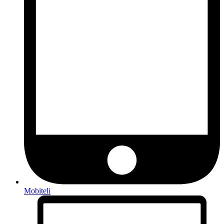
Mobiteli