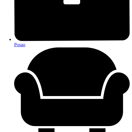
Posao