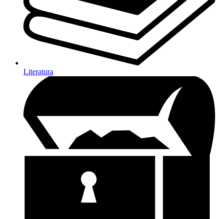
Literatura