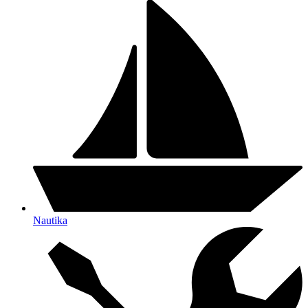
Nautika