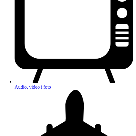
Audio, video i foto