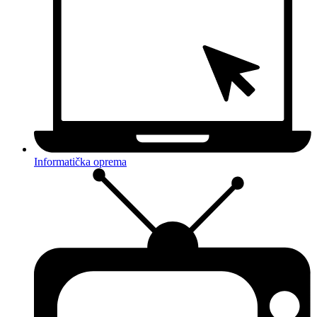
Informatička oprema