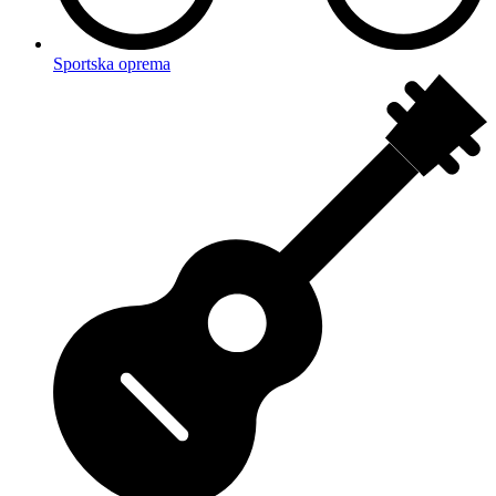
Sportska oprema