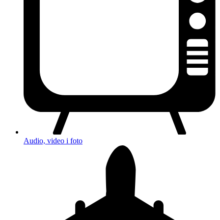
Audio, video i foto