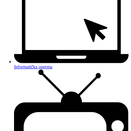
Informatička oprema