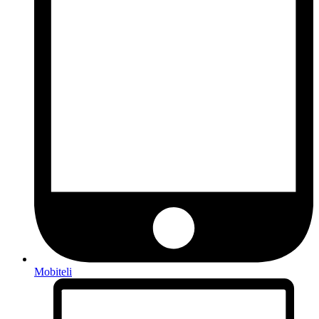
Mobiteli