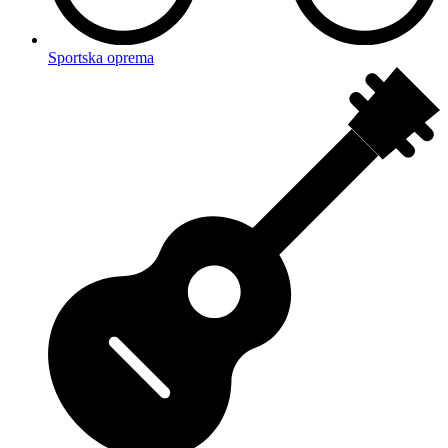
Sportska oprema