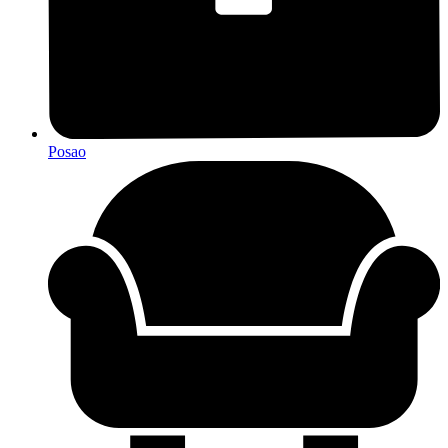
Posao