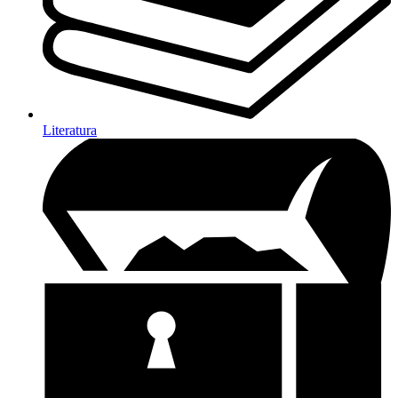
Literatura