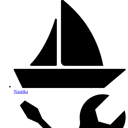
Nautika