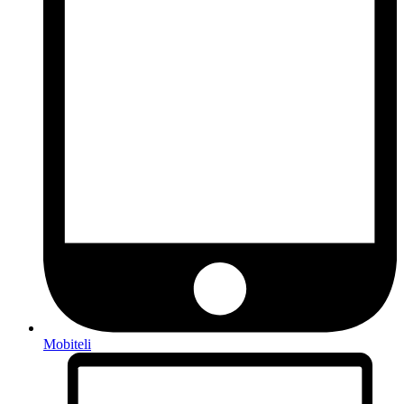
Mobiteli