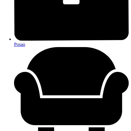
Posao