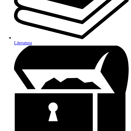
Literatura