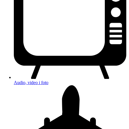
Audio, video i foto