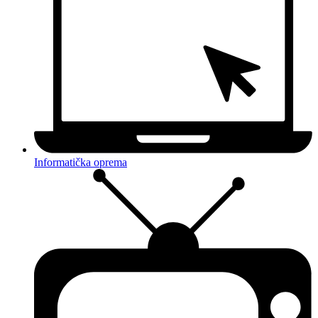
Informatička oprema