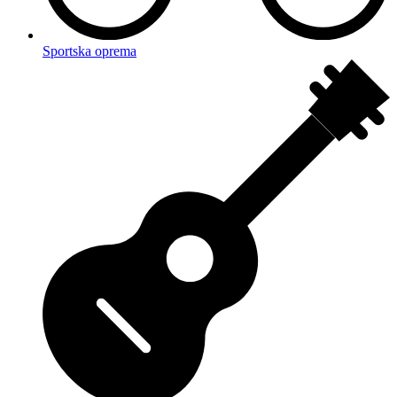
Sportska oprema