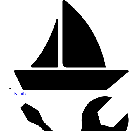
Nautika