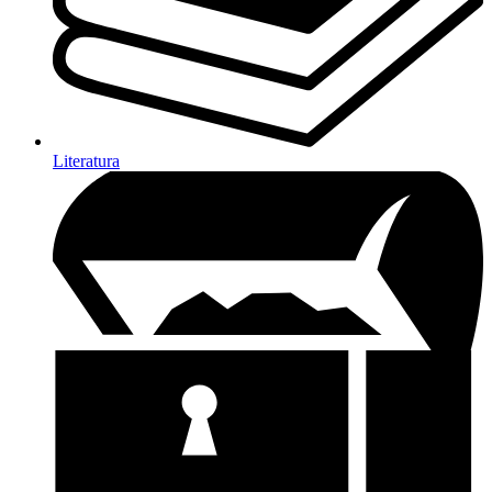
Literatura