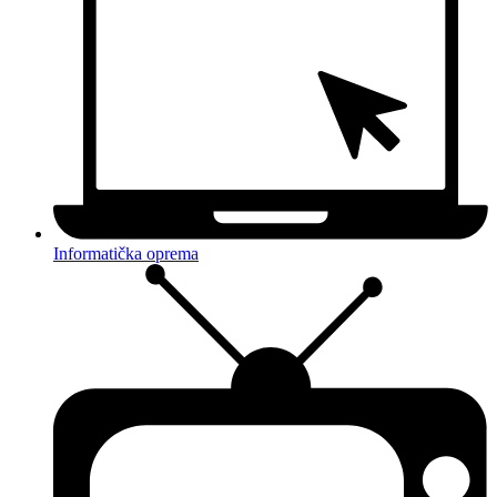
Informatička oprema