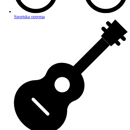
Sportska oprema