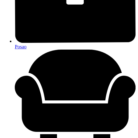
Posao