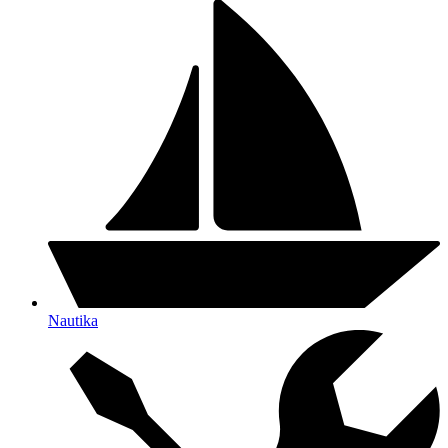
Nautika