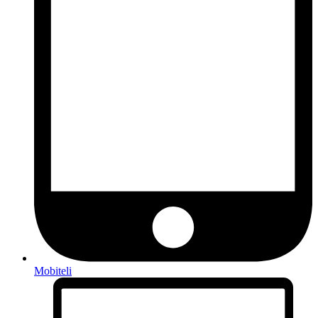
Mobiteli