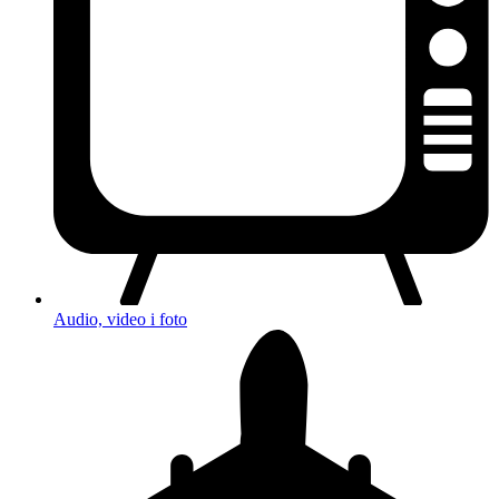
Audio, video i foto