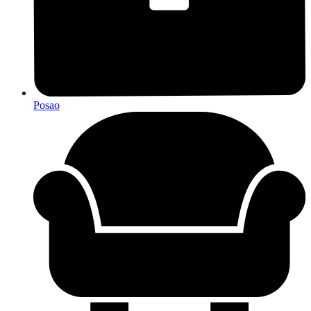
Posao