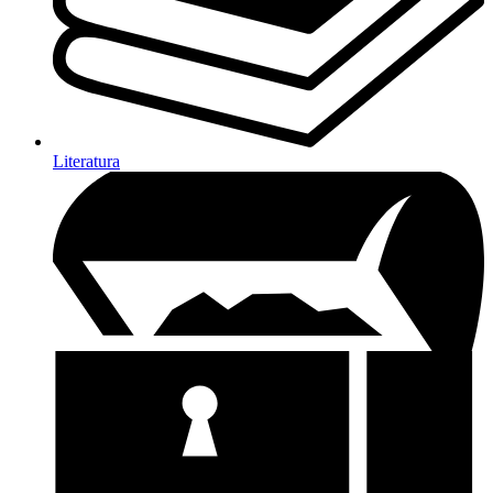
Literatura