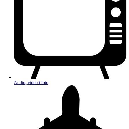
Audio, video i foto