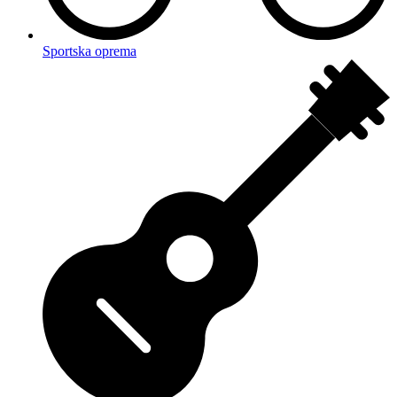
Sportska oprema