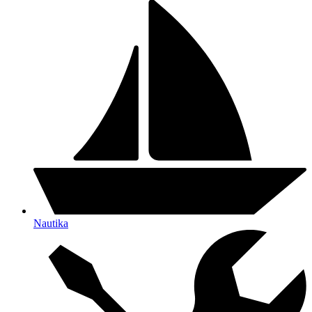
Nautika