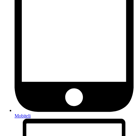
Mobiteli