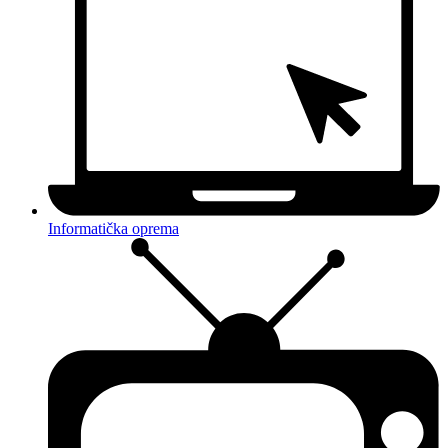
Informatička oprema