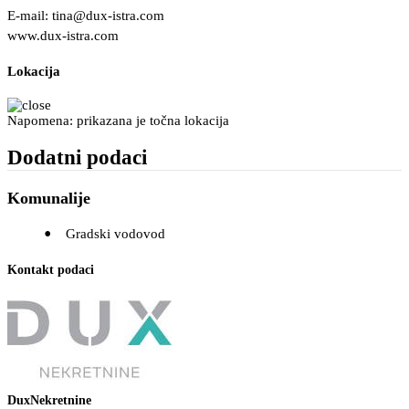
E-mail:
tina@dux-istra.com
www.dux-istra.com
Lokacija
Napomena: prikazana je točna lokacija
Dodatni podaci
Komunalije
Gradski vodovod
Kontakt podaci
DuxNekretnine